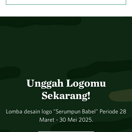
Unggah Logomu
Sekarang!
Lomba desain logo "Serumpun Babel" Periode 28
Maret - 30 Mei 2025.