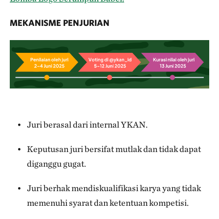
MEKANISME PENJURIAN
Juri berasal dari internal YKAN.
Keputusan juri bersifat mutlak dan tidak dapat
diganggu gugat.
Juri berhak mendiskualifikasi karya yang tidak
memenuhi syarat dan ketentuan kompetisi.