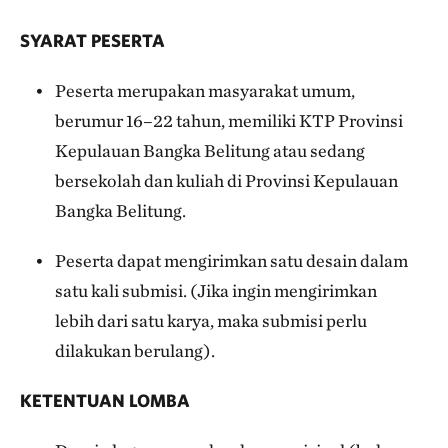
SYARAT PESERTA
Peserta merupakan masyarakat umum,
berumur 16–22 tahun, memiliki KTP Provinsi
Kepulauan Bangka Belitung atau sedang
bersekolah dan kuliah di Provinsi Kepulauan
Bangka Belitung.
Peserta dapat mengirimkan satu desain dalam
satu kali submisi. (Jika ingin mengirimkan
lebih dari satu karya, maka submisi perlu
dilakukan berulang).
KETENTUAN LOMBA