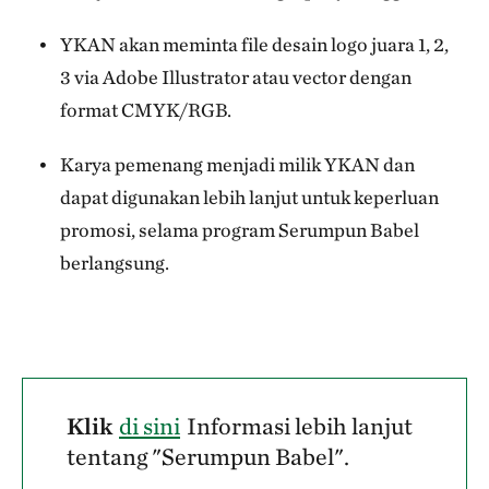
YKAN akan meminta file desain logo juara 1, 2,
3 via Adobe Illustrator atau vector dengan
format CMYK/RGB.
Karya pemenang menjadi milik YKAN dan
dapat digunakan lebih lanjut untuk keperluan
promosi, selama program Serumpun Babel
berlangsung.
Klik
di sini
Informasi lebih lanjut
tentang "Serumpun Babel".