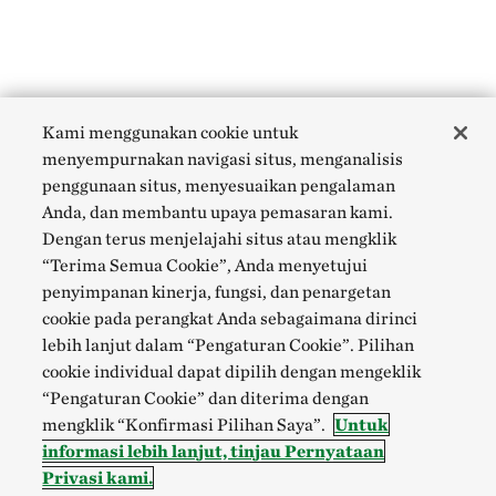
Kami menggunakan cookie untuk
menyempurnakan navigasi situs, menganalisis
penggunaan situs, menyesuaikan pengalaman
Anda, dan membantu upaya pemasaran kami.
Dengan terus menjelajahi situs atau mengklik
“Terima Semua Cookie”, Anda menyetujui
penyimpanan kinerja, fungsi, dan penargetan
cookie pada perangkat Anda sebagaimana dirinci
lebih lanjut dalam “Pengaturan Cookie”. Pilihan
cookie individual dapat dipilih dengan mengeklik
“Pengaturan Cookie” dan diterima dengan
mengklik “Konfirmasi Pilihan Saya”.
Untuk
informasi lebih lanjut, tinjau Pernyataan
Privasi kami.