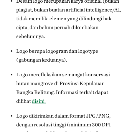
Desain logo merupakan karya orisinal (bukan
plagiat, bukan buatan artificial intelligence/AI,
tidak memiliki elemen yang dilindungi hak
cipta, dan belum pernah dilombakan
sebelumnya.
Logo berupa logogram dan logotype
(gabungan keduanya).
Logo merefleksikan semangat konservasi
hutan mangrove di Provinsi Kepulauan
Bangka Belitung. Informasi terkait dapat
dilihat
disini.
Logo dikirimkan dalam format JPG/PNG,
dengan resolusi tinggi (minimum 300 DPI