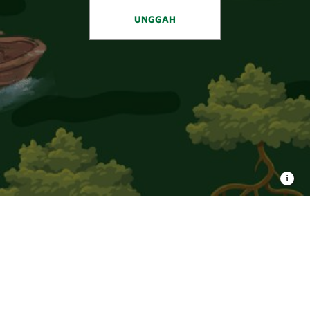
UNGGAH