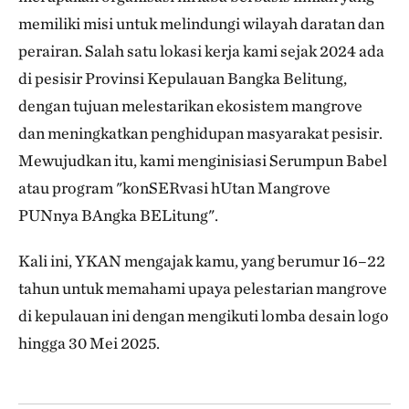
memiliki misi untuk melindungi wilayah daratan dan
perairan. Salah satu lokasi kerja kami sejak 2024 ada
di pesisir Provinsi Kepulauan Bangka Belitung,
dengan tujuan melestarikan ekosistem mangrove
dan meningkatkan penghidupan masyarakat pesisir.
Mewujudkan itu, kami menginisiasi Serumpun Babel
atau program "konSERvasi hUtan Mangrove
PUNnya BAngka BELitung".
Kali ini, YKAN mengajak kamu, yang berumur 16–22
tahun untuk memahami upaya pelestarian mangrove
di kepulauan ini dengan mengikuti lomba desain logo
hingga 30 Mei 2025.