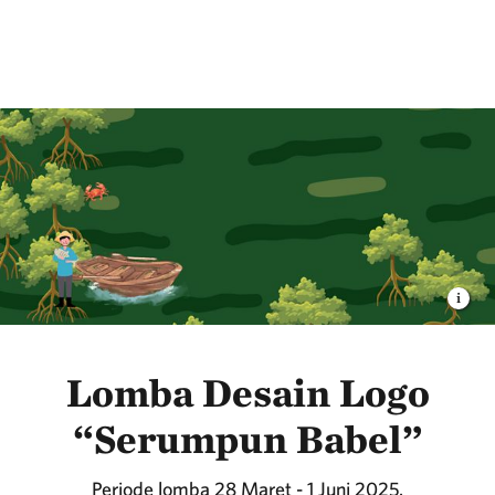
Lomba Desain Logo
“Serumpun Babel”
Periode lomba 28 Maret - 1 Juni 2025.