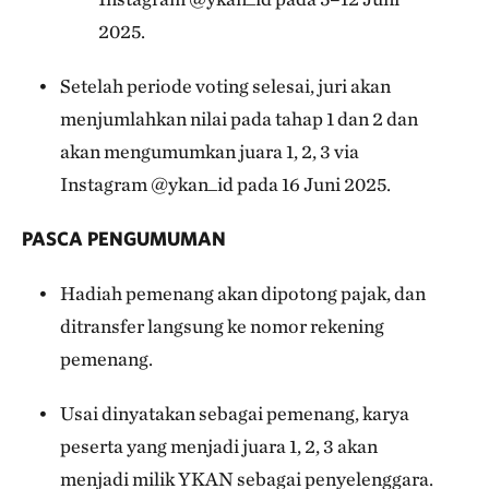
2025.
Setelah periode voting selesai, juri akan
menjumlahkan nilai pada tahap 1 dan 2 dan
akan mengumumkan juara 1, 2, 3 via
Instagram @ykan_id pada 16 Juni 2025.
PASCA PENGUMUMAN
Hadiah pemenang akan dipotong pajak, dan
ditransfer langsung ke nomor rekening
pemenang.
Usai dinyatakan sebagai pemenang, karya
peserta yang menjadi juara 1, 2, 3 akan
menjadi milik YKAN sebagai penyelenggara.