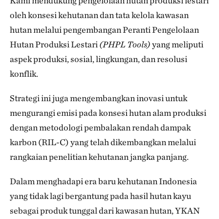
Kami mendukung pengelolaan hutan produksi lestari
oleh konsesi kehutanan dan tata kelola kawasan
hutan melalui pengembangan Peranti Pengelolaan
Hutan Produksi Lestari
(PHPL Tools)
yang meliputi
aspek produksi, sosial, lingkungan, dan resolusi
konflik.
Strategi ini juga mengembangkan inovasi untuk
mengurangi emisi pada konsesi hutan alam produksi
dengan metodologi pembalakan rendah dampak
karbon (RIL-C) yang telah dikembangkan melalui
rangkaian penelitian kehutanan jangka panjang.
Dalam menghadapi era baru kehutanan Indonesia
yang tidak lagi bergantung pada hasil hutan kayu
sebagai produk tunggal dari kawasan hutan, YKAN