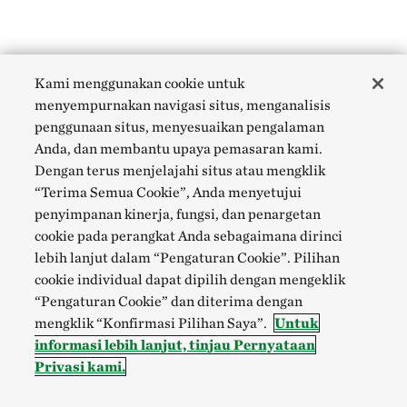
Kami menggunakan cookie untuk
menyempurnakan navigasi situs, menganalisis
penggunaan situs, menyesuaikan pengalaman
Anda, dan membantu upaya pemasaran kami.
Dengan terus menjelajahi situs atau mengklik
“Terima Semua Cookie”, Anda menyetujui
penyimpanan kinerja, fungsi, dan penargetan
cookie pada perangkat Anda sebagaimana dirinci
lebih lanjut dalam “Pengaturan Cookie”. Pilihan
cookie individual dapat dipilih dengan mengeklik
“Pengaturan Cookie” dan diterima dengan
mengklik “Konfirmasi Pilihan Saya”.
Untuk
informasi lebih lanjut, tinjau Pernyataan
Privasi kami.