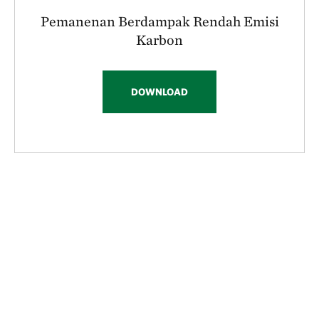
Pemanenan Berdampak Rendah Emisi
Karbon
DOWNLOAD