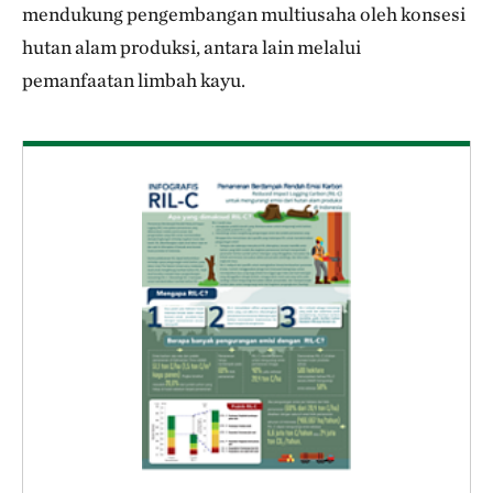
mendukung pengembangan multiusaha oleh konsesi
hutan alam produksi, antara lain melalui
pemanfaatan limbah kayu.
Download