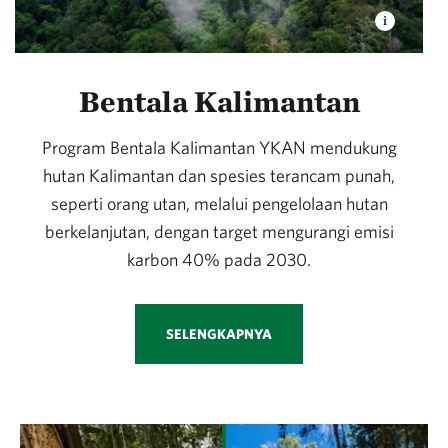
Bentala Kalimantan
Program Bentala Kalimantan YKAN mendukung
hutan Kalimantan dan spesies terancam punah,
seperti orang utan, melalui pengelolaan hutan
berkelanjutan, dengan target mengurangi emisi
karbon 40% pada 2030.
SELENGKAPNYA