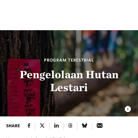
PROGRAM TERESTRIAL
Pengelolaan Hutan
Lestari
SHARE