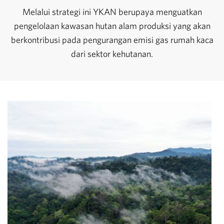
Melalui strategi ini YKAN berupaya menguatkan
pengelolaan kawasan hutan alam produksi yang akan
berkontribusi pada pengurangan emisi gas rumah kaca
dari sektor kehutanan.