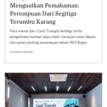
Menguatkan Pemahaman:
Perempuan Dari Segitiga
Terumbu Karang
Para mama dari Coral Triangle berbagi cerita
pengelolaan sumber daya alam, harapan masa depan,
dan peran penting perempuan dalam REX Bogor.
3-minute read time