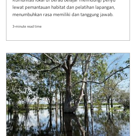
lewat pemantauan habitat dan pelatihan lapangan,
menumbuhkan rasa memiliki dan tanggung jawab.
3-minute read time