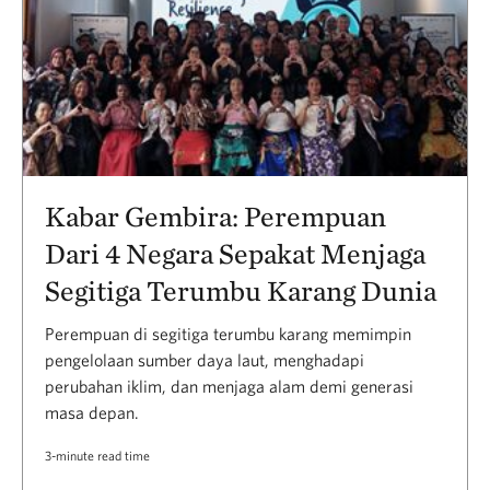
Kabar Gembira: Perempuan
Dari 4 Negara Sepakat Menjaga
Segitiga Terumbu Karang Dunia
Perempuan di segitiga terumbu karang memimpin
pengelolaan sumber daya laut, menghadapi
perubahan iklim, dan menjaga alam demi generasi
masa depan.
3-minute read time