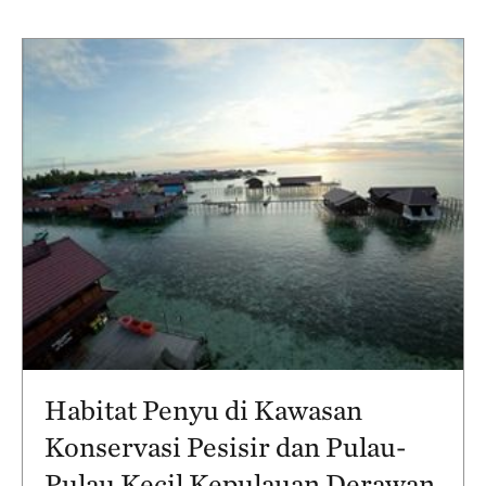
Habitat Penyu di Kawasan
Konservasi Pesisir dan Pulau-
Pulau Kecil Kepulauan Derawan