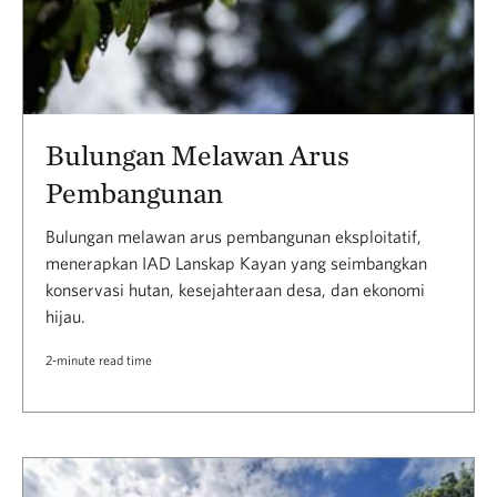
Bulungan Melawan Arus
Pembangunan
Bulungan melawan arus pembangunan eksploitatif,
menerapkan IAD Lanskap Kayan yang seimbangkan
konservasi hutan, kesejahteraan desa, dan ekonomi
hijau.
2-minute read time