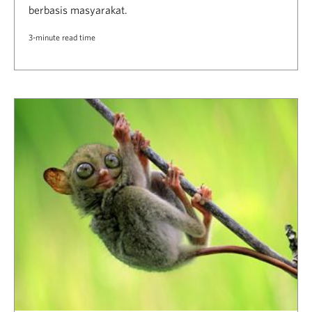
berbasis masyarakat.
3-minute read time