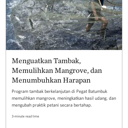
Menguatkan Tambak,
Memulihkan Mangrove, dan
Menumbuhkan Harapan
Program tambak berkelanjutan di Pegat Batumbuk
memulihkan mangrove, meningkatkan hasil udang, dan
mengubah praktik petani secara bertahap.
3-minute read time