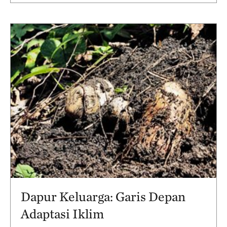
Dapur Keluarga: Garis Depan
Adaptasi Iklim