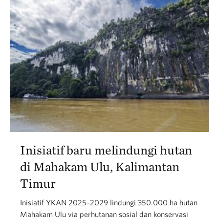
Inisiatif baru melindungi hutan
di Mahakam Ulu, Kalimantan
Timur
Inisiatif YKAN 2025–2029 lindungi 350.000 ha hutan
Mahakam Ulu via perhutanan sosial dan konservasi