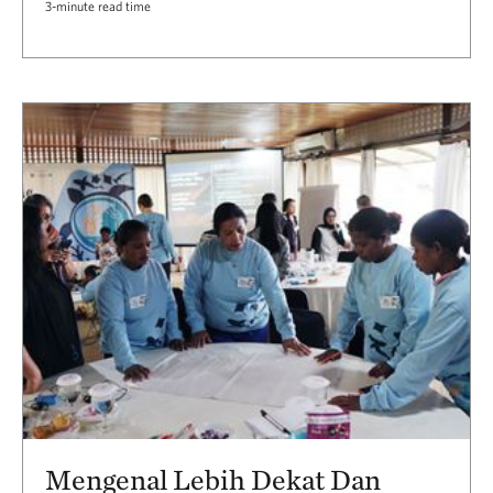
3-minute read time
Mengenal Lebih Dekat Dan