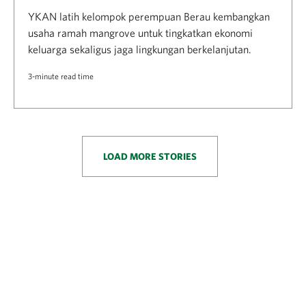
YKAN latih kelompok perempuan Berau kembangkan
usaha ramah mangrove untuk tingkatkan ekonomi
keluarga sekaligus jaga lingkungan berkelanjutan.
3-minute read time
LOAD MORE STORIES