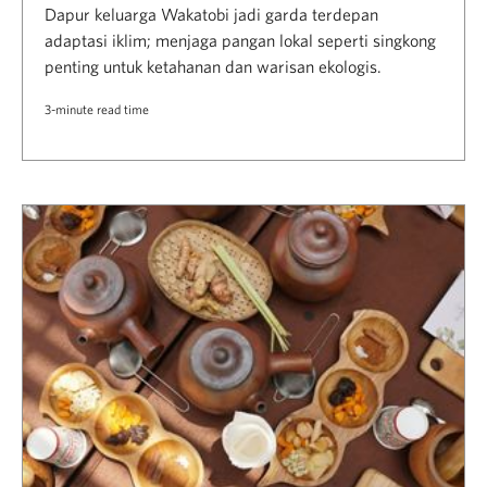
Dapur keluarga Wakatobi jadi garda terdepan
adaptasi iklim; menjaga pangan lokal seperti singkong
penting untuk ketahanan dan warisan ekologis.
3-minute read time