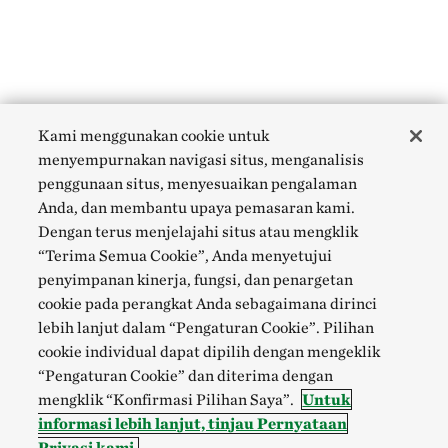
Kami menggunakan cookie untuk
menyempurnakan navigasi situs, menganalisis
penggunaan situs, menyesuaikan pengalaman
Anda, dan membantu upaya pemasaran kami.
Dengan terus menjelajahi situs atau mengklik
“Terima Semua Cookie”, Anda menyetujui
penyimpanan kinerja, fungsi, dan penargetan
cookie pada perangkat Anda sebagaimana dirinci
lebih lanjut dalam “Pengaturan Cookie”. Pilihan
cookie individual dapat dipilih dengan mengeklik
“Pengaturan Cookie” dan diterima dengan
mengklik “Konfirmasi Pilihan Saya”.
Untuk
informasi lebih lanjut, tinjau Pernyataan
Privasi kami.