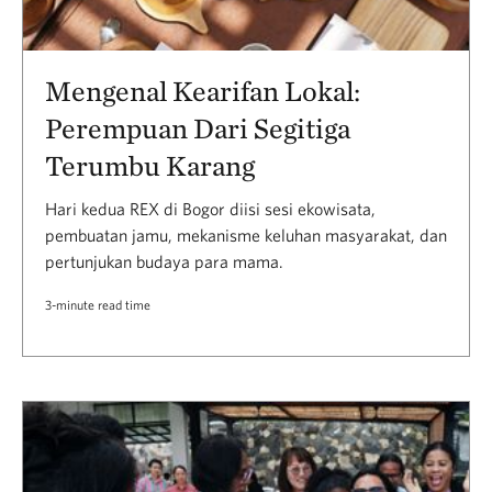
Mengenal Kearifan Lokal:
Perempuan Dari Segitiga
Terumbu Karang
Hari kedua REX di Bogor diisi sesi ekowisata,
pembuatan jamu, mekanisme keluhan masyarakat, dan
pertunjukan budaya para mama.
3-minute read time