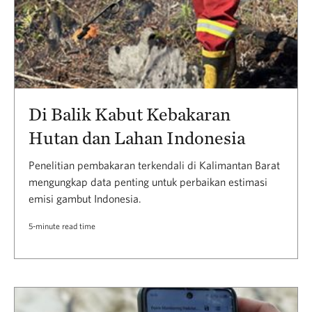
Di Balik Kabut Kebakaran
Hutan dan Lahan Indonesia
Penelitian pembakaran terkendali di Kalimantan Barat
mengungkap data penting untuk perbaikan estimasi
emisi gambut Indonesia.
5-minute read time