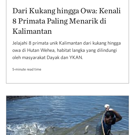
Dari Kukang hingga Owa: Kenali
8 Primata Paling Menarik di
Kalimantan
Jelajahi 8 primata unik Kalimantan dari kukang hingga
owa di Hutan Wehea, habitat langka yang dilindungi
oleh masyarakat Dayak dan YKAN.
5-minute read time