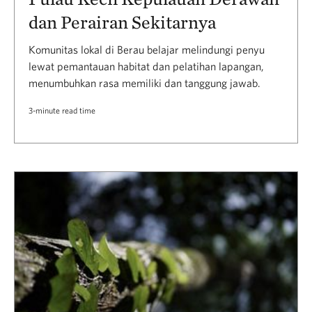
dan Perairan Sekitarnya
Komunitas lokal di Berau belajar melindungi penyu
lewat pemantauan habitat dan pelatihan lapangan,
menumbuhkan rasa memiliki dan tanggung jawab.
3-minute read time