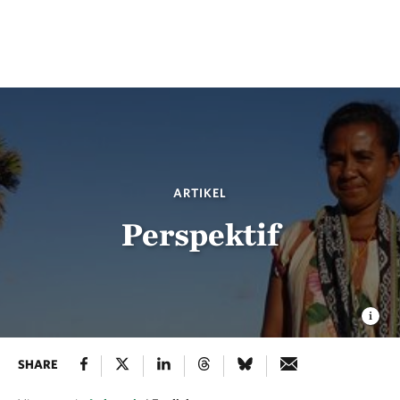
ARTIKEL
Perspektif
SHARE