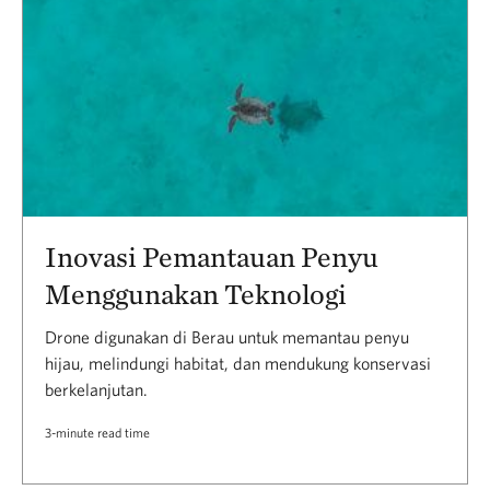
Inovasi Pemantauan Penyu
Menggunakan Teknologi
Drone digunakan di Berau untuk memantau penyu
hijau, melindungi habitat, dan mendukung konservasi
berkelanjutan.
3-minute read time