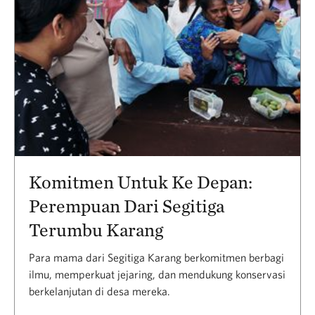
Komitmen Untuk Ke Depan:
Perempuan Dari Segitiga
Terumbu Karang
Para mama dari Segitiga Karang berkomitmen berbagi
ilmu, memperkuat jejaring, dan mendukung konservasi
berkelanjutan di desa mereka.