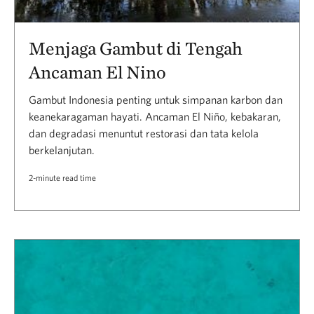
Menjaga Gambut di Tengah
Ancaman El Nino
Gambut Indonesia penting untuk simpanan karbon dan
keanekaragaman hayati. Ancaman El Niño, kebakaran,
dan degradasi menuntut restorasi dan tata kelola
berkelanjutan.
2-minute read time