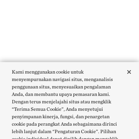
Kami menggunakan cookie untuk
menyempurnakan navigasi situs, menganalisis
penggunaan situs, menyesuaikan pengalaman
Anda, dan membantu upaya pemasaran kami.
Dengan terus menjelajahi situs atau mengklik
“Terima Semua Cookie”, Anda menyetujui
penyimpanan kinerja, fungsi, dan penargetan
cookie pada perangkat Anda sebagaimana dirinci
lebih lanjut dalam “Pengaturan Cookie”. Pilihan
cookie individual dapat dipilih dengan mengeklik