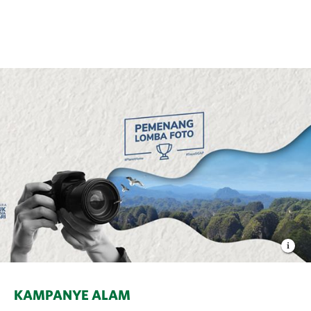
KAMPANYE ALAM