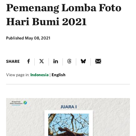
Pemenang Lomba Foto
Hari Bumi 2021
Published May 08, 2021
SHARE
View page in:
Indonesia
|
English