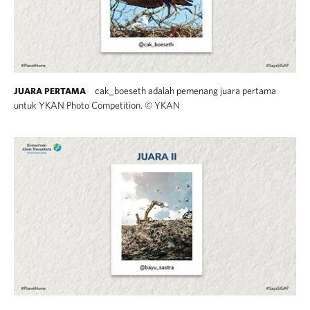
cak_boeseth adalah pemenang juara pertama
JUARA PERTAMA
untuk YKAN Photo Competition.
©
YKAN