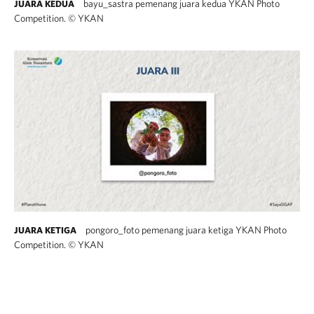
bayu_sastra pemenang juara kedua YKAN Photo
JUARA KEDUA
Competition.
©
YKAN
pongoro_foto pemenang juara ketiga YKAN Photo
JUARA KETIGA
Competition.
©
YKAN