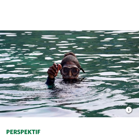
PERSPEKTIF