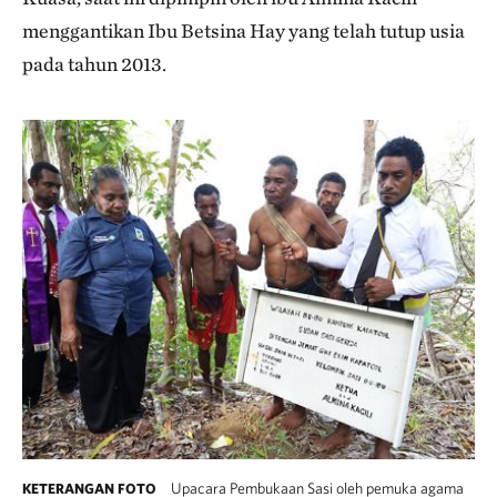
menggantikan Ibu Betsina Hay yang telah tutup usia
pada tahun 2013.
Upacara Pembukaan Sasi oleh pemuka agama
KETERANGAN FOTO