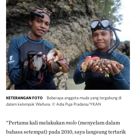
Beberapa anggota muda yang tergabung di
KETERANGAN FOTO
dalam kelompok Waifuna.
©
Adia Puja Pradana/YKAN
“Pertama kali melakukan
molo
(menyelam dalam
bahasa setempat) pada 2010, saya langsung tertarik