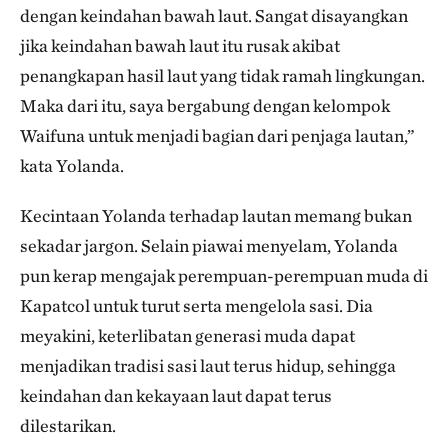
dengan keindahan bawah laut. Sangat disayangkan
jika keindahan bawah laut itu rusak akibat
penangkapan hasil laut yang tidak ramah lingkungan.
Maka dari itu, saya bergabung dengan kelompok
Waifuna untuk menjadi bagian dari penjaga lautan,”
kata Yolanda.
Kecintaan Yolanda terhadap lautan memang bukan
sekadar jargon. Selain piawai menyelam, Yolanda
pun kerap mengajak perempuan-perempuan muda di
Kapatcol untuk turut serta mengelola sasi. Dia
meyakini, keterlibatan generasi muda dapat
menjadikan tradisi sasi laut terus hidup, sehingga
keindahan dan kekayaan laut dapat terus
dilestarikan.