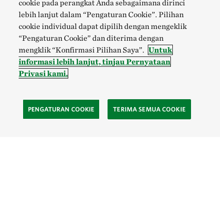
cookie pada perangkat Anda sebagaimana dirinci
lebih lanjut dalam “Pengaturan Cookie”. Pilihan
cookie individual dapat dipilih dengan mengeklik
“Pengaturan Cookie” dan diterima dengan
mengklik “Konfirmasi Pilihan Saya”.
Untuk
informasi lebih lanjut, tinjau Pernyataan
Privasi kami.
PENGATURAN COOKIE
TERIMA SEMUA COOKIE
SOCIAL