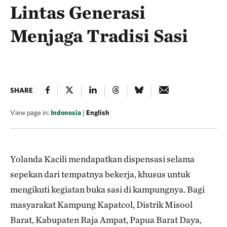
Lintas Generasi
Menjaga Tradisi Sasi
SHARE
View page in:
Indonesia
|
English
Yolanda Kacili mendapatkan dispensasi selama
sepekan dari tempatnya bekerja, khusus untuk
mengikuti kegiatan buka sasi di kampungnya. Bagi
masyarakat Kampung Kapatcol, Distrik Misool
Barat, Kabupaten Raja Ampat, Papua Barat Daya,