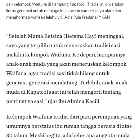
dan kelompok Waifuna di Kampung Kapatcol. Tradisi ini diwariskan
lintas generasi untuk menjaga kelestarian sumber daya alam dan
menghormati warisan leluhur.
©
Adia Puja Pradana/YKAN
“Setelah Mama Betsina (Betsina Hay) meninggal,
saya yang terpilih untuk meneruskan tradisi sasi
melalui kelompok Waifuna. Ke depan, harapannya
anak-anak muda yang akan meneruskan kelompok
Waifuna, agar tradisi sasi tidak hilang untuk
generasi-generasi mendatang. Terlebih, anak-anak
muda di Kapatcol saat ini telah mengerti tentang
pentingnya sasi,” ujar ibu Almina Kacili.
Kelompok Waifuna terdiri dari para perempuan yang
umumnya berstatus ibu rumah tangga berusia di atas
30 tahun. Meski begitu, ada beberapa anggota muda