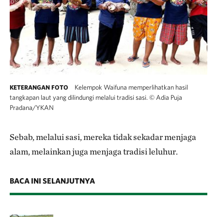
Kelempok Waifuna memperlihatkan hasil
KETERANGAN FOTO
tangkapan laut yang dilindungi melalui tradisi sasi.
©
Adia Puja
Pradana/YKAN
Sebab, melalui sasi, mereka tidak sekadar menjaga
alam, melainkan juga menjaga tradisi leluhur.
BACA INI SELANJUTNYA