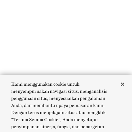
Kami menggunakan cookie untuk
menyempurnakan navigasi situs, menganalisis
penggunaan situs, menyesuaikan pengalaman
Anda, dan membantu upaya pemasaran kami.
Dengan terus menjelajahi situs atau mengklik
“Terima Semua Cookie”, Anda menyetujui
penyimpanan kinerja, fungsi, dan penargetan