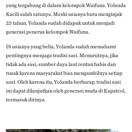
yang tergabung di dalam kelompok Waifuna. Yolanda
Kacili salah satunya. Meski usianya baru menginjak
23 tahun, Yolanda sudah didapuk untuk menjadi
generasi penerus kelompok Waifuna.
Di usianya yang belia, Yolanda sudah memahami
pentingnya menjaga tradisi sasi. Menurutnya, jika
tidak ada sasi, sumber daya laut rentan habis dan
rusak karena masyarakat bisa mengambilnya setiap
saat. Oleh karena itu, Yolanda berharap, tradisi sasi
ini dapat dilanjutkan oleh generasi muda di Kapatcol,
termasuk dirinya.