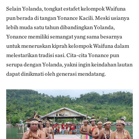
Selain Yolanda, tongkat estafet kelompok Waifuna
pun berada di tangan Yonance Kacili. Meski usianya
lebih muda satu tahun dibandingkan Yolanda,
Yonance memiliki semangat yang sama besarnya
untuk meneruskan kiprah kelompok Waifuna dalam
melestarikan tradisi sasi. Cita-cita Yonance pun
serupa dengan Yolanda, yakni ingin keindahan lautan
dapat dinikmati oleh generasi mendatang.