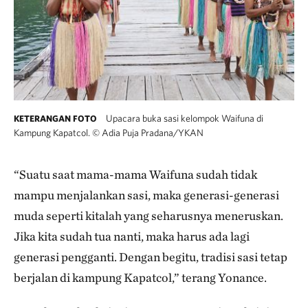
Upacara buka sasi kelompok Waifuna di
KETERANGAN FOTO
Kampung Kapatcol.
©
Adia Puja Pradana/YKAN
“Suatu saat mama-mama Waifuna sudah tidak
mampu menjalankan sasi, maka generasi-generasi
muda seperti kitalah yang seharusnya meneruskan.
Jika kita sudah tua nanti, maka harus ada lagi
generasi pengganti. Dengan begitu, tradisi sasi tetap
berjalan di kampung Kapatcol,” terang Yonance.