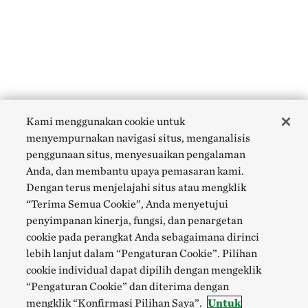
Kami menggunakan cookie untuk
menyempurnakan navigasi situs, menganalisis
penggunaan situs, menyesuaikan pengalaman
Anda, dan membantu upaya pemasaran kami.
Dengan terus menjelajahi situs atau mengklik
“Terima Semua Cookie”, Anda menyetujui
penyimpanan kinerja, fungsi, dan penargetan
cookie pada perangkat Anda sebagaimana dirinci
lebih lanjut dalam “Pengaturan Cookie”. Pilihan
cookie individual dapat dipilih dengan mengeklik
“Pengaturan Cookie” dan diterima dengan
mengklik “Konfirmasi Pilihan Saya”.
Untuk