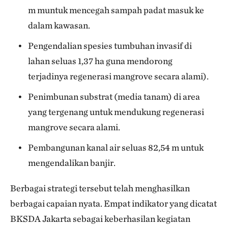
m muntuk mencegah sampah padat masuk ke
dalam kawasan.
Pengendalian spesies tumbuhan invasif di
lahan seluas 1,37 ha guna mendorong
terjadinya regenerasi mangrove secara alami).
Penimbunan substrat (media tanam) di area
yang tergenang untuk mendukung regenerasi
mangrove secara alami.
Pembangunan kanal air seluas 82,54 m untuk
mengendalikan banjir.
Berbagai strategi tersebut telah menghasilkan
berbagai capaian nyata. Empat indikator yang dicatat
BKSDA Jakarta sebagai keberhasilan kegiatan