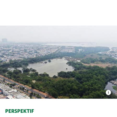
PERSPEKTIF