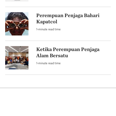
Perempuan Penjaga Bahari
Kapatcol
1-minute read time
Ketika Perempuan Penjaga
Alam Bersatu
1-minute read time