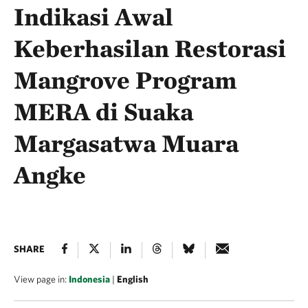
Indikasi Awal
Keberhasilan Restorasi
Mangrove Program
MERA di Suaka
Margasatwa Muara
Angke
SHARE
View page in:
Indonesia
|
English