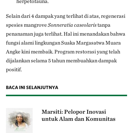
herpetofauna.
Selain dari 4 dampak yang terlihat di atas, regenerasi
spesies mangrove
Sonneratia caseolaris
tanpa
penanaman juga terlihat. Hal ini menandakan bahwa
fungsi alami lingkungan Suaka Margasatwa Muara
Angke kini membaik. Program restorasi yang telah
dijalankan selama 5 tahun membuahkan dampak
positif.
BACA INI SELANJUTNYA
Marsiti: Pelopor Inovasi
untuk Alam dan Komunitas