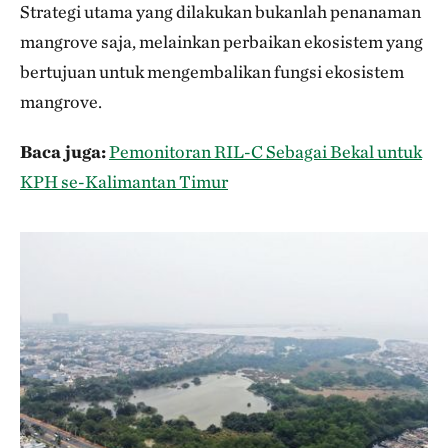
Strategi utama yang dilakukan bukanlah penanaman
mangrove saja, melainkan perbaikan ekosistem yang
bertujuan untuk mengembalikan fungsi ekosistem
mangrove.
Baca juga:
Pemonitoran RIL-C Sebagai Bekal untuk
KPH se-Kalimantan Timur