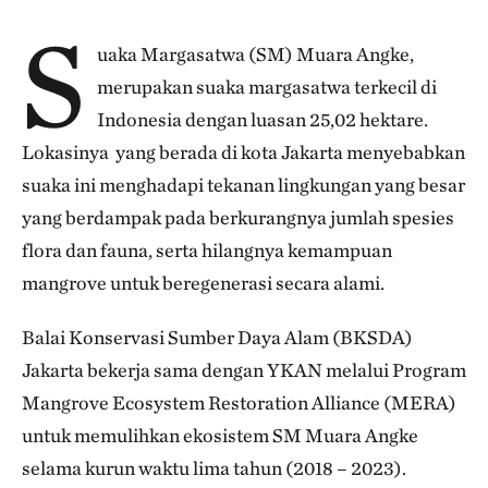
S
uaka Margasatwa (SM) Muara Angke,
merupakan suaka margasatwa terkecil di
Indonesia dengan luasan 25,02 hektare.
Lokasinya yang berada di kota Jakarta menyebabkan
suaka ini menghadapi tekanan lingkungan yang besar
yang berdampak pada berkurangnya jumlah spesies
flora dan fauna, serta hilangnya kemampuan
mangrove untuk beregenerasi secara alami.
Balai Konservasi Sumber Daya Alam (BKSDA)
Jakarta bekerja sama dengan YKAN melalui Program
Mangrove Ecosystem Restoration Alliance (MERA)
untuk memulihkan ekosistem SM Muara Angke
selama kurun waktu lima tahun (2018 – 2023).