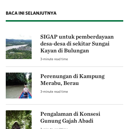
BACA INI SELANJUTNYA
SIGAP untuk pemberdayaan
desa-desa di sekitar Sungai
Kayan di Bulungan
3-minute read time
Perenungan di Kampung
Merabu, Berau
3-minute read time
Pengalaman di Konsesi
Gunung Gajah Abadi