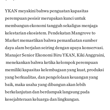
YKAN meyakini bahwa penguatan kapasitas
perempuan pesisir merupakan kunci untuk
membangun ekonomi tangguh sekaligus menjaga
kelestarian ekosistem. Pendekatan Mangrove to
Market memastikan bahwa pemanfaatan sumber
daya alam berjalan seiring dengan upaya konservasi.
Manajer Senior Ekonomi Biru YKAN, Kiki Anggraini,
menekankan bahwa ketika kelompok perempuan
memiliki kapasitas kelembagaan yang kuat, produksi
yang berkualitas, dan pengelolaan keuangan yang
baik, maka usaha yang dibangun akan lebih
berkelanjutan dan berdampak langsung pada
kesejahteraan keluarga dan lingkungan.