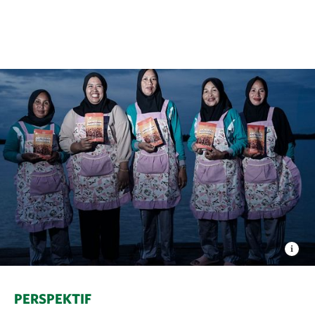
PERSPEKTIF