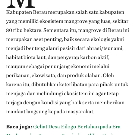
Kabupaten Berau merupakan salah satu kabupaten
yang memiliki ekosistem mangrove yang luas, sekitar
80 ribu hektare. Sementara itu, mangrove di Berau ini
merupakan aset penting, baik secara ekologis yakni
menjadi benteng alami pesisir dari abrasi/tsunami,
habitat biota laut, dan penyerap karbon aktif,
maupun sebagai penunjang ekonomi melalui
perikanan, ekowisata, dan produk olahan. Oleh
karena itu, dibutuhkan keterlibatan para pihak untuk
menjaga dan melindungi ekosistem ini agar tetap
terjaga dengan kondisi yang baik serta memberikan
manfaat langsung kepada masyarakat.
Baca juga:
Geliat Desa Eilogo Bertahan pada Era