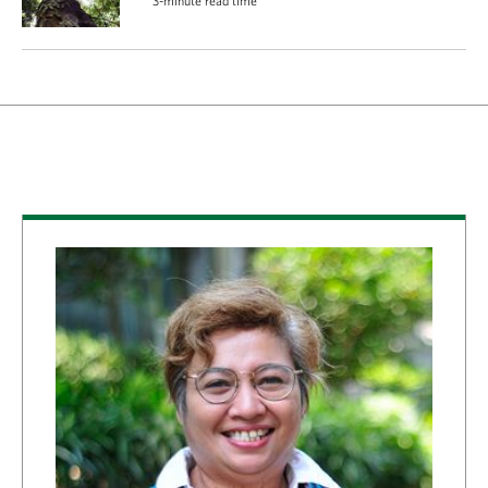
3-minute read time