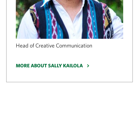
Head of Creative Communication
MORE ABOUT SALLY KAILOLA