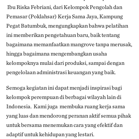
Ibu Riska Febriani, dari Kelompok Pengolah dan
Pemasar (Poklahsar) Kerja Sama Jaya, Kampung
Pegat Batumbuk, mengungkapkan bahwa pelatihan
ini memberikan pengetahuan baru, baik tentang
bagaimana memanfaatkan mangrove tanpa merusak,
hingga bagaimana mengembangkan usaha
kelompoknya mulai dari produksi, sampai dengan
pengelolaan administrasi keuangan yang baik.
Semoga kegiatan ini dapat menjadi inspirasi bagi
kelompok perempuan di berbagai wilayah lain di
Indonesia. Kami juga membuka ruang kerja sama
yang luas dan mendorong peranan aktif semua pihak
untuk bersama menemukan cara yang efektif dan
adaptif untuk kehidupan yang lestari.