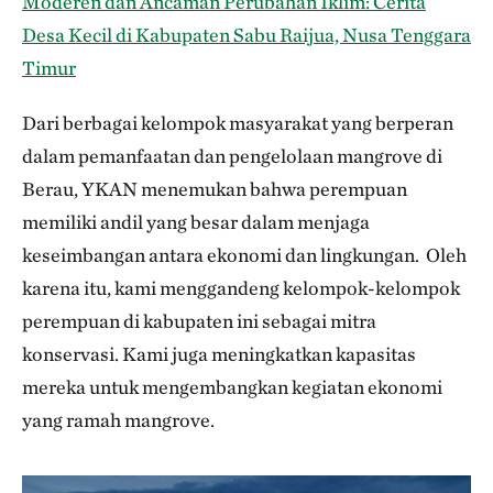
Moderen dan Ancaman Perubahan Iklim: Cerita
Desa Kecil di Kabupaten Sabu Raijua, Nusa Tenggara
Timur
Dari berbagai kelompok masyarakat yang berperan
dalam pemanfaatan dan pengelolaan mangrove di
Berau, YKAN menemukan bahwa perempuan
memiliki andil yang besar dalam menjaga
keseimbangan antara ekonomi dan lingkungan. Oleh
karena itu, kami menggandeng kelompok-kelompok
perempuan di kabupaten ini sebagai mitra
konservasi. Kami juga meningkatkan kapasitas
mereka untuk mengembangkan kegiatan ekonomi
yang ramah mangrove.