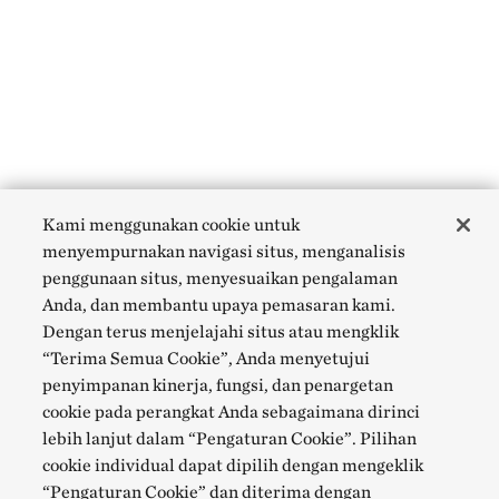
Kami menggunakan cookie untuk
menyempurnakan navigasi situs, menganalisis
penggunaan situs, menyesuaikan pengalaman
Anda, dan membantu upaya pemasaran kami.
Dengan terus menjelajahi situs atau mengklik
“Terima Semua Cookie”, Anda menyetujui
penyimpanan kinerja, fungsi, dan penargetan
cookie pada perangkat Anda sebagaimana dirinci
lebih lanjut dalam “Pengaturan Cookie”. Pilihan
cookie individual dapat dipilih dengan mengeklik
“Pengaturan Cookie” dan diterima dengan