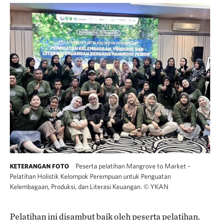
Peserta pelatihan Mangrove to Market –
KETERANGAN FOTO
Pelatihan Holistik Kelompok Perempuan untuk Penguatan
Kelembagaan, Produksi, dan Literasi Keuangan.
©
YKAN
Pelatihan ini disambut baik oleh peserta pelatihan.