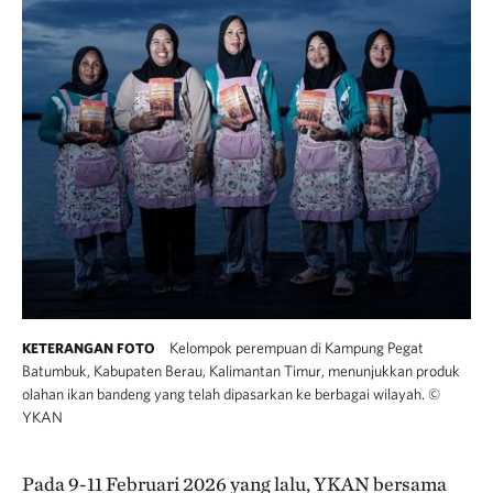
Kelompok perempuan di Kampung Pegat
KETERANGAN FOTO
Batumbuk, Kabupaten Berau, Kalimantan Timur, menunjukkan produk
olahan ikan bandeng yang telah dipasarkan ke berbagai wilayah.
©
YKAN
Pada 9-11 Februari 2026 yang lalu, YKAN bersama