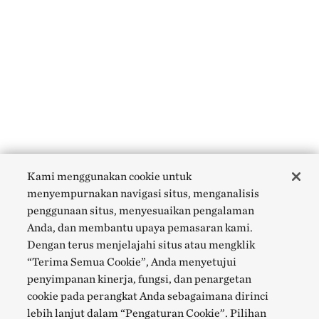
Kami menggunakan cookie untuk
menyempurnakan navigasi situs, menganalisis
penggunaan situs, menyesuaikan pengalaman
Anda, dan membantu upaya pemasaran kami.
Dengan terus menjelajahi situs atau mengklik
“Terima Semua Cookie”, Anda menyetujui
penyimpanan kinerja, fungsi, dan penargetan
cookie pada perangkat Anda sebagaimana dirinci
lebih lanjut dalam “Pengaturan Cookie”. Pilihan