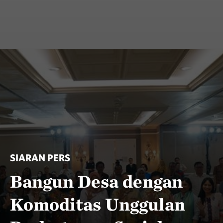
SIARAN PERS
Bangun Desa dengan
Komoditas Unggulan