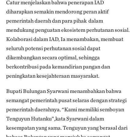
Catur menjelaskan bahwa penerapan IAD
diharapkan semakin mendorong peran aktif
pemerintah daerah dan para pihak dalam
mendukung penguatan ekosistem perhutanan sosial.
Kolaborasi dalam IAD, Ia menambakan, membuat
seluruh potensi perhutanan sosial dapat
dikembangkan secara optimal, sehingga
berkontribusi pada kemandirian pangan dan
peningkatan kesejahteraan masyarakat.
Bupati Bulungan Syarwani menambahkan bahwa
semangat pemerintah pusat selaras dengan strategi
pemerintah daerahnya. “Kami memiliki semboyan
Tenguyun Hutanku”,kata Syarwani dalam
kesempatan yang sama. Tenguyun yang berasal dari
bahasa Bulungan yang merujuk ke semangat