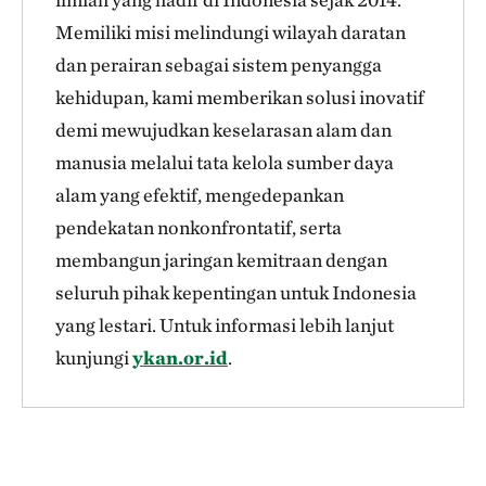
Memiliki misi melindungi wilayah daratan
dan perairan sebagai sistem penyangga
kehidupan, kami memberikan solusi inovatif
demi mewujudkan keselarasan alam dan
manusia melalui tata kelola sumber daya
alam yang efektif, mengedepankan
pendekatan nonkonfrontatif, serta
membangun jaringan kemitraan dengan
seluruh pihak kepentingan untuk Indonesia
yang lestari. Untuk informasi lebih lanjut
kunjungi
ykan.or.id
.