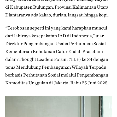
di Kabupaten Bulungan, Provinsi Kalimantan Utara.
Diantaranya ada kakao, durian, langsat, hingga kopi.
“Terobosan seperti ini yang kami harapkan muncul
dari lahirnya kesepakatan IAD di Indonesia,” ujar
Direktur Pengembangan Usaha Perhutanan Sosial
Kementerian Kehutanan Catur Endah Prasetiani
dalam Thought Leaders Forum (TLF) ke 34 dengan
tema Mendukung Pembangunan Wilayah Terpadu
berbasis Perhutanan Sosial melalui Pengembangan
Komoditas Unggulan di Jakarta, Rabu 25 Juni 2025.