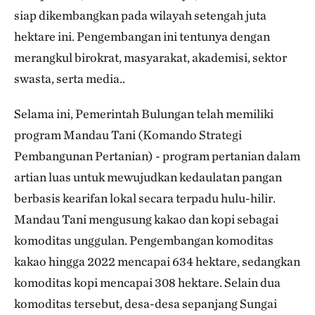
siap dikembangkan pada wilayah setengah juta
hektare ini. Pengembangan ini tentunya dengan
merangkul birokrat, masyarakat, akademisi, sektor
swasta, serta media..
Selama ini, Pemerintah Bulungan telah memiliki
program Mandau Tani (Komando Strategi
Pembangunan Pertanian) - program pertanian dalam
artian luas untuk mewujudkan kedaulatan pangan
berbasis kearifan lokal secara terpadu hulu-hilir.
Mandau Tani mengusung kakao dan kopi sebagai
komoditas unggulan. Pengembangan komoditas
kakao hingga 2022 mencapai 634 hektare, sedangkan
komoditas kopi mencapai 308 hektare. Selain dua
komoditas tersebut, desa-desa sepanjang Sungai