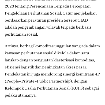
2023 tentang Perencanaan Terpadu Percepatan
Pengelolaan Perhutanan Sosial. Catur menjelaskan
berdasarkan peraturan presiden tersebut, IAD
adalah pengembangan wilayah terpadu berbasis
perhutanan sosial.
Artinya, berbagi komoditas unggulan yang ada dalam
kawasan perhutanan sosial dikelola dalam satu
lanskap dengan penguatan klasterisasi komoditas,
efisiensi logistik dan peningkatan akses pasar.
Pendekatan ini juga mendorong sinergi kemitraan 4P
(People–Private–Public Partnership), dengan
Kelompok Usaha Perhutanan Sosial (KUPS) sebagai
pelaku utamanya.