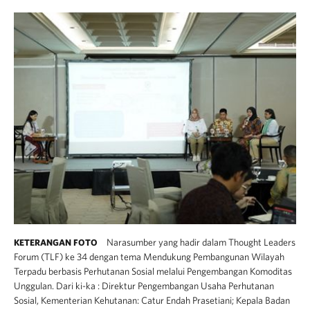
Narasumber yang hadir dalam Thought Leaders
KETERANGAN FOTO
Forum (TLF) ke 34 dengan tema Mendukung Pembangunan Wilayah
Terpadu berbasis Perhutanan Sosial melalui Pengembangan Komoditas
Unggulan. Dari ki-ka : Direktur Pengembangan Usaha Perhutanan
Sosial, Kementerian Kehutanan: Catur Endah Prasetiani; Kepala Badan