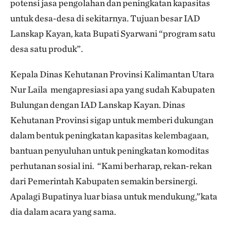
potensi jasa pengolahan dan peningkatan kapasitas
untuk desa-desa di sekitarnya. Tujuan besar IAD
Lanskap Kayan, kata Bupati Syarwani “program satu
desa satu produk”.
Kepala Dinas Kehutanan Provinsi Kalimantan Utara
Nur Laila mengapresiasi apa yang sudah Kabupaten
Bulungan dengan IAD Lanskap Kayan. Dinas
Kehutanan Provinsi sigap untuk memberi dukungan
dalam bentuk peningkatan kapasitas kelembagaan,
bantuan penyuluhan untuk peningkatan komoditas
perhutanan sosial ini. “Kami berharap, rekan-rekan
dari Pemerintah Kabupaten semakin bersinergi.
Apalagi Bupatinya luar biasa untuk mendukung,”kata
dia dalam acara yang sama.