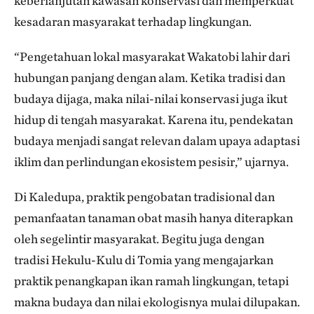
keberlanjutan kawasan konservasi dan memperkuat
kesadaran masyarakat terhadap lingkungan.
“Pengetahuan lokal masyarakat Wakatobi lahir dari
hubungan panjang dengan alam. Ketika tradisi dan
budaya dijaga, maka nilai-nilai konservasi juga ikut
hidup di tengah masyarakat. Karena itu, pendekatan
budaya menjadi sangat relevan dalam upaya adaptasi
iklim dan perlindungan ekosistem pesisir,” ujarnya.
Di Kaledupa, praktik pengobatan tradisional dan
pemanfaatan tanaman obat masih hanya diterapkan
oleh segelintir masyarakat. Begitu juga dengan
tradisi Hekulu-Kulu di Tomia yang mengajarkan
praktik penangkapan ikan ramah lingkungan, tetapi
makna budaya dan nilai ekologisnya mulai dilupakan.