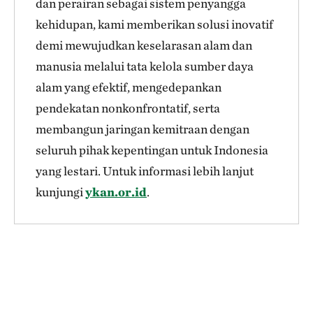
dan perairan sebagai sistem penyangga
kehidupan, kami memberikan solusi inovatif
demi mewujudkan keselarasan alam dan
manusia melalui tata kelola sumber daya
alam yang efektif, mengedepankan
pendekatan nonkonfrontatif, serta
membangun jaringan kemitraan dengan
seluruh pihak kepentingan untuk Indonesia
yang lestari. Untuk informasi lebih lanjut
kunjungi
ykan.or.id
.