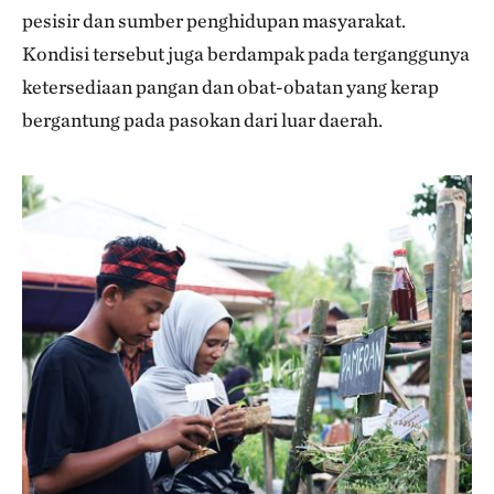
pesisir dan sumber penghidupan masyarakat.
Kondisi tersebut juga berdampak pada terganggunya
ketersediaan pangan dan obat-obatan yang kerap
bergantung pada pasokan dari luar daerah.