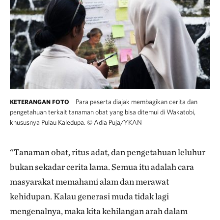
Para peserta diajak membagikan cerita dan
KETERANGAN FOTO
pengetahuan terkait tanaman obat yang bisa ditemui di Wakatobi,
khususnya Pulau Kaledupa.
©
Adia Puja/YKAN
“Tanaman obat, ritus adat, dan pengetahuan leluhur
bukan sekadar cerita lama. Semua itu adalah cara
masyarakat memahami alam dan merawat
kehidupan. Kalau generasi muda tidak lagi
mengenalnya, maka kita kehilangan arah dalam