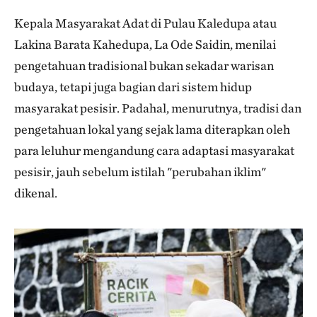
Kepala Masyarakat Adat di Pulau Kaledupa atau
Lakina Barata Kahedupa, La Ode Saidin, menilai
pengetahuan tradisional bukan sekadar warisan
budaya, tetapi juga bagian dari sistem hidup
masyarakat pesisir. Padahal, menurutnya, tradisi dan
pengetahuan lokal yang sejak lama diterapkan oleh
para leluhur mengandung cara adaptasi masyarakat
pesisir, jauh sebelum istilah "perubahan iklim"
dikenal.