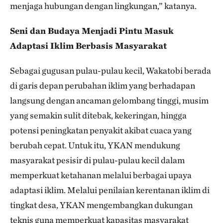
menjaga hubungan dengan lingkungan,” katanya.
Seni dan Budaya Menjadi Pintu Masuk
Adaptasi Iklim Berbasis Masyarakat
Sebagai gugusan pulau-pulau kecil, Wakatobi berada
di garis depan perubahan iklim yang berhadapan
langsung dengan ancaman gelombang tinggi, musim
yang semakin sulit ditebak, kekeringan, hingga
potensi peningkatan penyakit akibat cuaca yang
berubah cepat. Untuk itu, YKAN mendukung
masyarakat pesisir di pulau-pulau kecil dalam
memperkuat ketahanan melalui berbagai upaya
adaptasi iklim. Melalui penilaian kerentanan iklim di
tingkat desa, YKAN mengembangkan dukungan
teknis guna memperkuat kapasitas masyarakat