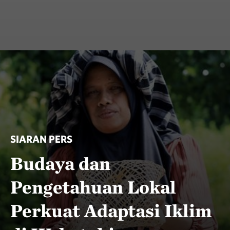
SIARAN PERS
Budaya dan
Pengetahuan Lokal
Perkuat Adaptasi Iklim