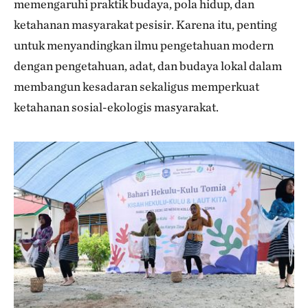
memengaruhi praktik budaya, pola hidup, dan
ketahanan masyarakat pesisir. Karena itu, penting
untuk menyandingkan ilmu pengetahuan modern
dengan pengetahuan, adat, dan budaya lokal dalam
membangun kesadaran sekaligus memperkuat
ketahanan sosial-ekologis masyarakat.