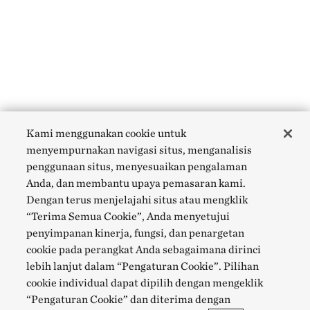
Kami menggunakan cookie untuk
menyempurnakan navigasi situs, menganalisis
penggunaan situs, menyesuaikan pengalaman
Anda, dan membantu upaya pemasaran kami.
Dengan terus menjelajahi situs atau mengklik
“Terima Semua Cookie”, Anda menyetujui
penyimpanan kinerja, fungsi, dan penargetan
cookie pada perangkat Anda sebagaimana dirinci
lebih lanjut dalam “Pengaturan Cookie”. Pilihan
cookie individual dapat dipilih dengan mengeklik
“Pengaturan Cookie” dan diterima dengan