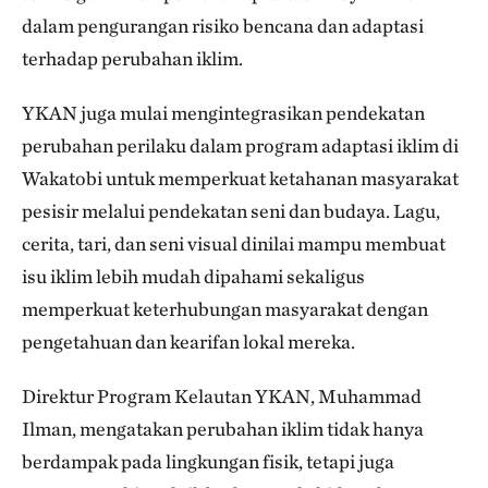
dalam pengurangan risiko bencana dan adaptasi
terhadap perubahan iklim.
YKAN juga mulai mengintegrasikan pendekatan
perubahan perilaku dalam program adaptasi iklim di
Wakatobi untuk memperkuat ketahanan masyarakat
pesisir melalui pendekatan seni dan budaya. Lagu,
cerita, tari, dan seni visual dinilai mampu membuat
isu iklim lebih mudah dipahami sekaligus
memperkuat keterhubungan masyarakat dengan
pengetahuan dan kearifan lokal mereka.
Direktur Program Kelautan YKAN, Muhammad
Ilman, mengatakan perubahan iklim tidak hanya
berdampak pada lingkungan fisik, tetapi juga