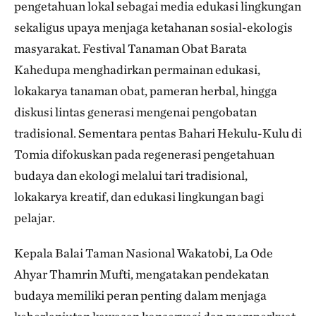
pengetahuan lokal sebagai media edukasi lingkungan
sekaligus upaya menjaga ketahanan sosial-ekologis
masyarakat. Festival Tanaman Obat Barata
Kahedupa menghadirkan permainan edukasi,
lokakarya tanaman obat, pameran herbal, hingga
diskusi lintas generasi mengenai pengobatan
tradisional. Sementara pentas Bahari Hekulu-Kulu di
Tomia difokuskan pada regenerasi pengetahuan
budaya dan ekologi melalui tari tradisional,
lokakarya kreatif, dan edukasi lingkungan bagi
pelajar.
Kepala Balai Taman Nasional Wakatobi, La Ode
Ahyar Thamrin Mufti, mengatakan pendekatan
budaya memiliki peran penting dalam menjaga