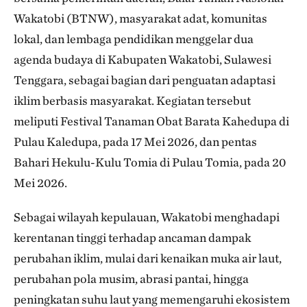
Wakatobi (BTNW), masyarakat adat, komunitas
lokal, dan lembaga pendidikan menggelar dua
agenda budaya di Kabupaten Wakatobi, Sulawesi
Tenggara, sebagai bagian dari penguatan adaptasi
iklim berbasis masyarakat. Kegiatan tersebut
meliputi Festival Tanaman Obat Barata Kahedupa di
Pulau Kaledupa, pada 17 Mei 2026, dan pentas
Bahari Hekulu-Kulu Tomia di Pulau Tomia, pada 20
Mei 2026.
Sebagai wilayah kepulauan, Wakatobi menghadapi
kerentanan tinggi terhadap ancaman dampak
perubahan iklim, mulai dari kenaikan muka air laut,
perubahan pola musim, abrasi pantai, hingga
peningkatan suhu laut yang memengaruhi ekosistem