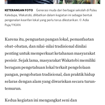
Generasi muda dari berbagai sekolah di Pulau
KETERANGAN FOTO
Kaledupa, Wakatobi, dilibatkan dalam kegiatan ini sebagai bentuk
pengenalan kearifan lokal yang perlu terus dilestarikan.
©
Adia
Puja/YKAN
Karena itu, penguatan pangan lokal, pemanfaatan
obat-obatan, dan nilai-nilai tradisional dinilai
penting untuk memperkuat ketahanan masyarakat
pesisir. Sejak lama, masyarakat Wakatobi memiliki
beragam pengetahuan lokal terkait pengelolaan
pangan, pengobatan tradisional, dan praktik hidup
selaras dengan alam yang diwariskan secara turun-
temurun.
Kedua kegiatan ini mengangkat seni dan