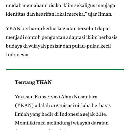
mudah memahami risiko iklim sekaligus menjaga
identitas dan kearifan lokal mereka,” ujar Ilman.
YKAN berharap kedua kegiatan tersebut dapat
menjadi contoh penguatan adaptasi iklim berbasis
budaya di wilayah pesisir dan pulau-pulau kecil
Indonesia.
Tentang YKAN
Yayasan Konservasi Alam Nusantara
(YKAN) adalah organisasi nirlaba berbasis
ilmiah yang hadir di Indonesia sejak 2014.
Memiliki misi melindungi wilayah daratan