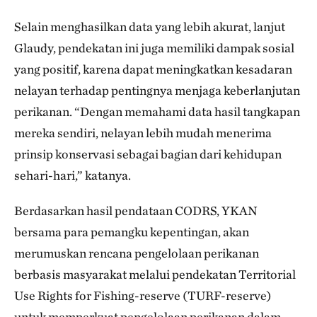
Selain menghasilkan data yang lebih akurat, lanjut
Glaudy, pendekatan ini juga memiliki dampak sosial
yang positif, karena dapat meningkatkan kesadaran
nelayan terhadap pentingnya menjaga keberlanjutan
perikanan. “Dengan memahami data hasil tangkapan
mereka sendiri, nelayan lebih mudah menerima
prinsip konservasi sebagai bagian dari kehidupan
sehari-hari,” katanya.
Berdasarkan hasil pendataan CODRS, YKAN
bersama para pemangku kepentingan, akan
merumuskan rencana pengelolaan perikanan
berbasis masyarakat melalui pendekatan Territorial
Use Rights for Fishing-reserve (TURF-reserve)
untuk memperkuat pengelolaan perikanan dalam