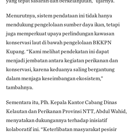
yang tepat sasaran dan berkelanjutan,” ujarnya.
Menurutnya, sistem pendataan ini tidak hanya
mendukung pengelolaan sumber daya ikan, tetapi
juga memperkuat upaya perlindungan kawasan
konservasi laut di bawah pengelolaan BKKPN
Kupang. “Kami melihat pendekatan ini dapat
menjadi jembatan antara kegiatan perikanan dan
konservasi, karena keduanya saling bergantung
dalam menjaga keseimbangan ekosistem,”
tambahnya.
Sementara itu, Plh. Kepala Kantor Cabang Dinas
Kelautan dan Perikanan Provinsi NTT, Abdul Wahid,
menyatakan dukungannya terhadap inisiatif
kolaboratif ini. “Keterlibatan masyarakat pesisir