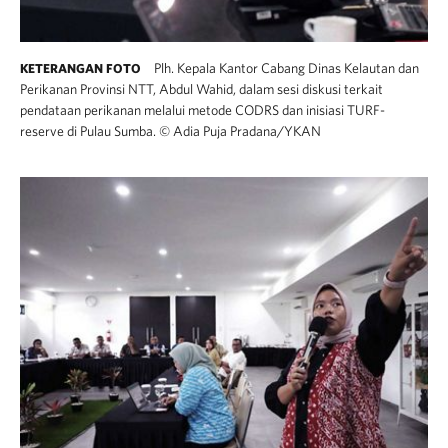
Plh. Kepala Kantor Cabang Dinas Kelautan dan
KETERANGAN FOTO
Perikanan Provinsi NTT, Abdul Wahid, dalam sesi diskusi terkait
pendataan perikanan melalui metode CODRS dan inisiasi TURF-
reserve di Pulau Sumba.
©
Adia Puja Pradana/YKAN