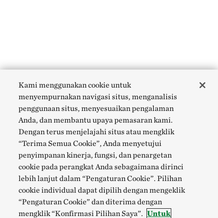
Kami menggunakan cookie untuk
menyempurnakan navigasi situs, menganalisis
penggunaan situs, menyesuaikan pengalaman
Anda, dan membantu upaya pemasaran kami.
Dengan terus menjelajahi situs atau mengklik
“Terima Semua Cookie”, Anda menyetujui
penyimpanan kinerja, fungsi, dan penargetan
cookie pada perangkat Anda sebagaimana dirinci
lebih lanjut dalam “Pengaturan Cookie”. Pilihan
cookie individual dapat dipilih dengan mengeklik
“Pengaturan Cookie” dan diterima dengan
mengklik “Konfirmasi Pilihan Saya”.
Untuk