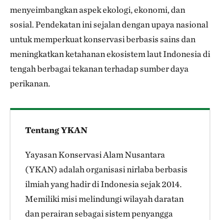
menyeimbangkan aspek ekologi, ekonomi, dan
sosial. Pendekatan ini sejalan dengan upaya nasional
untuk memperkuat konservasi berbasis sains dan
meningkatkan ketahanan ekosistem laut Indonesia di
tengah berbagai tekanan terhadap sumber daya
perikanan.
Tentang YKAN
Yayasan Konservasi Alam Nusantara
(YKAN) adalah organisasi nirlaba berbasis
ilmiah yang hadir di Indonesia sejak 2014.
Memiliki misi melindungi wilayah daratan
dan perairan sebagai sistem penyangga