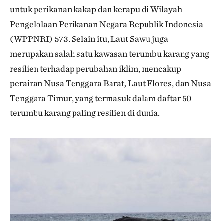
untuk perikanan kakap dan kerapu di Wilayah
Pengelolaan Perikanan Negara Republik Indonesia
(WPPNRI) 573. Selain itu, Laut Sawu juga
merupakan salah satu kawasan terumbu karang yang
resilien terhadap perubahan iklim, mencakup
perairan Nusa Tenggara Barat, Laut Flores, dan Nusa
Tenggara Timur, yang termasuk dalam daftar 50
terumbu karang paling resilien di dunia.