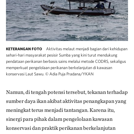
Aktivitas melaut menjadi bagian dari kehidupan
KETERANGAN FOTO
sehari-hari masyarakat pesisir Sumba yang kini turut mendukung
pendataan perikanan berbasis sains melalui metode CODRS, sekaligus
memperkuat pengelolaan perikanan berkelanjutan di kawasan
konservasi Laut Sawu.
©
Adia Puja Pradana/YKAN
Namun, di tengah potensi tersebut, tekanan terhadap
sumber daya ikan akibat aktivitas penangkapan yang
meningkat terus menjadi tantangan. Karena itu,
sinergi para pihak dalam pengelolaan kawasan
konservasi dan praktik perikanan berkelanjutan