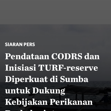
SIARAN PERS
Pendataan CODRS dan
Inisiasi TURF-reserve
Diperkuat di Sumba
untuk Dukung
Kebijakan Perikanan