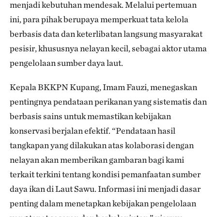
menjadi kebutuhan mendesak. Melalui pertemuan
ini, para pihak berupaya memperkuat tata kelola
berbasis data dan keterlibatan langsung masyarakat
pesisir, khususnya nelayan kecil, sebagai aktor utama
pengelolaan sumber daya laut.
Kepala BKKPN Kupang, Imam Fauzi, menegaskan
pentingnya pendataan perikanan yang sistematis dan
berbasis sains untuk memastikan kebijakan
konservasi berjalan efektif. “Pendataan hasil
tangkapan yang dilakukan atas kolaborasi dengan
nelayan akan memberikan gambaran bagi kami
terkait terkini tentang kondisi pemanfaatan sumber
daya ikan di Laut Sawu. Informasi ini menjadi dasar
penting dalam menetapkan kebijakan pengelolaan