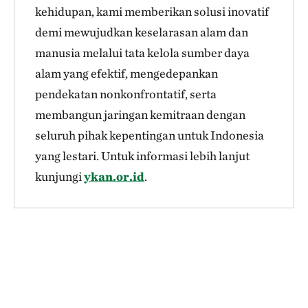
kehidupan, kami memberikan solusi inovatif
demi mewujudkan keselarasan alam dan
manusia melalui tata kelola sumber daya
alam yang efektif, mengedepankan
pendekatan nonkonfrontatif, serta
membangun jaringan kemitraan dengan
seluruh pihak kepentingan untuk Indonesia
yang lestari. Untuk informasi lebih lanjut
kunjungi
ykan.or.id
.