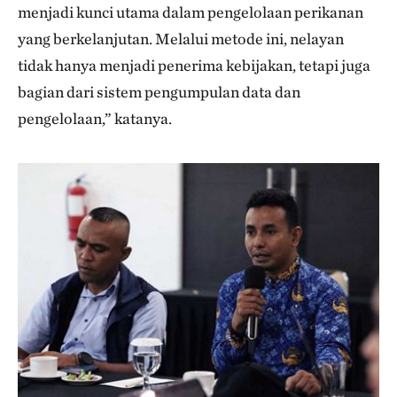
menjadi kunci utama dalam pengelolaan perikanan
yang berkelanjutan. Melalui metode ini, nelayan
tidak hanya menjadi penerima kebijakan, tetapi juga
bagian dari sistem pengumpulan data dan
pengelolaan,” katanya.