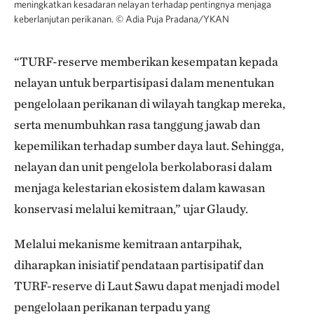
meningkatkan kesadaran nelayan terhadap pentingnya menjaga
keberlanjutan perikanan.
©
Adia Puja Pradana/YKAN
“TURF-reserve memberikan kesempatan kepada
nelayan untuk berpartisipasi dalam menentukan
pengelolaan perikanan di wilayah tangkap mereka,
serta menumbuhkan rasa tanggung jawab dan
kepemilikan terhadap sumber daya laut. Sehingga,
nelayan dan unit pengelola berkolaborasi dalam
menjaga kelestarian ekosistem dalam kawasan
konservasi melalui kemitraan,” ujar Glaudy.
Melalui mekanisme kemitraan antarpihak,
diharapkan inisiatif pendataan partisipatif dan
TURF-reserve di Laut Sawu dapat menjadi model
pengelolaan perikanan terpadu yang