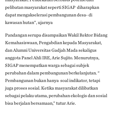
pelibatan masyarakat seperti SIGAP diharapkan
dapat mengakselerasi pembangunan desa- di
kawasan hutan”, ujarnya
Pandangan serupa disampaikan Wakil Rektor Bidang
Kemahasiswaan, Pengabdian kepada Masyarakat,
dan Alumni Universitas Gadjah Mada sekaligus
anggota Panel Ahli IRE, Arie Sujito. Menurutnya,
SIGAP menempatkan warga sebagai subjek
perubahan dalam pembangunan berkelanjutan. “
Pembangunan bukan hanya soal indikator, tetapi
juga proses sosial. Ketika masyarakat dilibatkan
sebagai pelaku utama, perubahan ekologis dan sosial
bisa berjalan bersamaan,” tutur Arie.