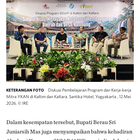
Diskusi Pembelajaran Program dan Kerja-kerja
KETERANGAN FOTO
Mitra YKAN di Kaltim dan Kaltara. Santika Hotel, Yogyakarta , 12 Mei
2026.
©
IRE
Dalam kesempatan tersebut, Bupati Berau Sri
Juniarsih Mas juga menyampaikan bahwa kehadiran