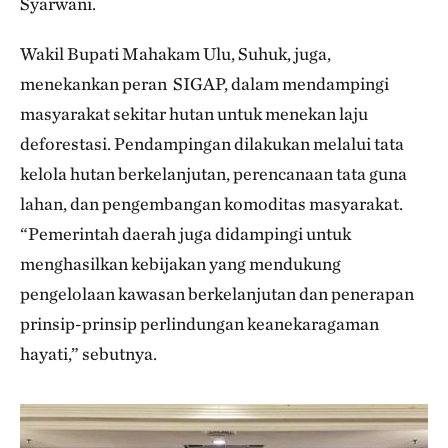
Syarwani.
Wakil Bupati Mahakam Ulu, Suhuk, juga,
menekankan peran SIGAP, dalam mendampingi
masyarakat sekitar hutan untuk menekan laju
deforestasi. Pendampingan dilakukan melalui tata
kelola hutan berkelanjutan, perencanaan tata guna
lahan, dan pengembangan komoditas masyarakat.
“Pemerintah daerah juga didampingi untuk
menghasilkan kebijakan yang mendukung
pengelolaan kawasan berkelanjutan dan penerapan
prinsip-prinsip perlindungan keanekaragaman
hayati,” sebutnya.