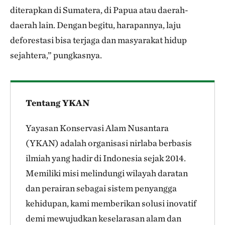
diterapkan di Sumatera, di Papua atau daerah-
daerah lain. Dengan begitu, harapannya, laju
deforestasi bisa terjaga dan masyarakat hidup
sejahtera,” pungkasnya.
Tentang YKAN
Yayasan Konservasi Alam Nusantara
(YKAN) adalah organisasi nirlaba berbasis
ilmiah yang hadir di Indonesia sejak 2014.
Memiliki misi melindungi wilayah daratan
dan perairan sebagai sistem penyangga
kehidupan, kami memberikan solusi inovatif
demi mewujudkan keselarasan alam dan