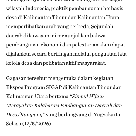
wilayah Indonesia, praktik pembangunan berbasis
desa di Kalimantan Timur dan Kalimantan Utara
memperlihatkan arah yang berbeda. Sejumlah
daerah di kawasan ini menunjukkan bahwa
pembangunan ekonomi dan pelestarian alam dapat
dijalankan secara beriringan melalui penguatan tata
kelola desa dan pelibatan aktif masyarakat.
Gagasan tersebut mengemuka dalam kegiatan
Ekspos Program SIGAP di Kalimantan Timur dan
Kalimantan Utara bertema
“Simpul Hijau:
Merayakan Kolaborasi Pembangunan Daerah dan
Desa/Kampung”
yang berlangsung di Yogyakarta,
Selasa (12/5/2026).