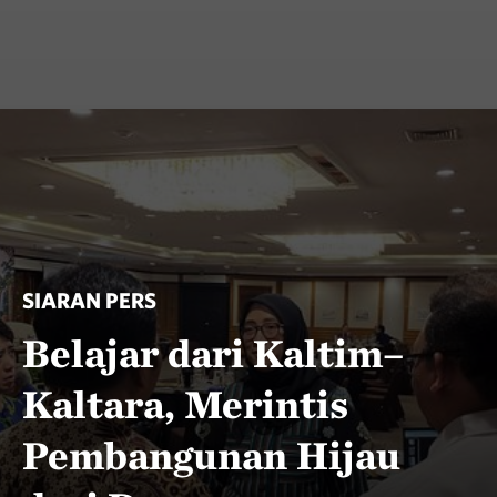
SIARAN PERS
Belajar dari Kaltim–
Kaltara, Merintis
Pembangunan Hijau