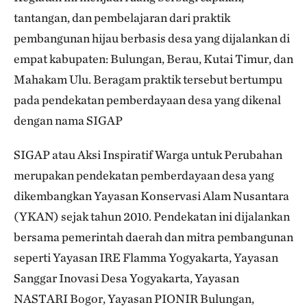
tantangan, dan pembelajaran dari praktik
pembangunan hijau berbasis desa yang dijalankan di
empat kabupaten: Bulungan, Berau, Kutai Timur, dan
Mahakam Ulu. Beragam praktik tersebut bertumpu
pada pendekatan pemberdayaan desa yang dikenal
dengan nama SIGAP
SIGAP atau Aksi Inspiratif Warga untuk Perubahan
merupakan pendekatan pemberdayaan desa yang
dikembangkan Yayasan Konservasi Alam Nusantara
(YKAN) sejak tahun 2010. Pendekatan ini dijalankan
bersama pemerintah daerah dan mitra pembangunan
seperti Yayasan IRE Flamma Yogyakarta, Yayasan
Sanggar Inovasi Desa Yogyakarta, Yayasan
NASTARI Bogor, Yayasan PIONIR Bulungan,