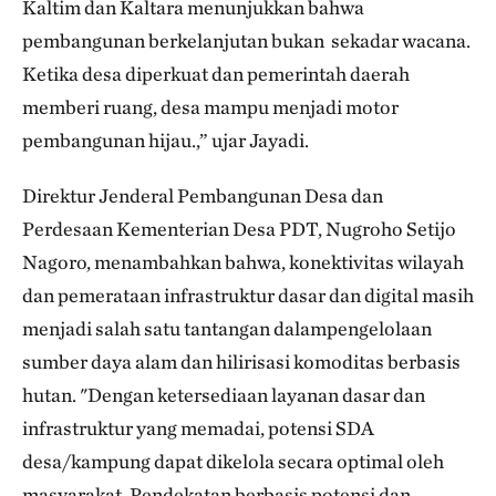
Kaltim dan Kaltara menunjukkan bahwa
pembangunan berkelanjutan bukan sekadar wacana.
Ketika desa diperkuat dan pemerintah daerah
memberi ruang, desa mampu menjadi motor
pembangunan hijau.,” ujar Jayadi.
Direktur Jenderal Pembangunan Desa dan
Perdesaan Kementerian Desa PDT, Nugroho Setijo
Nagoro, menambahkan bahwa, konektivitas wilayah
dan pemerataan infrastruktur dasar dan digital masih
menjadi salah satu tantangan dalampengelolaan
sumber daya alam dan hilirisasi komoditas berbasis
hutan. "Dengan ketersediaan layanan dasar dan
infrastruktur yang memadai, potensi SDA
desa/kampung dapat dikelola secara optimal oleh
masyarakat. Pendekatan berbasis potensi dan