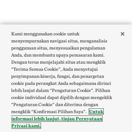
Kami menggunakan cookie untuk
menyempurnakan navigasi situs, menganalisis
penggunaan situs, menyesuaikan pengalaman
Anda, dan membantu upaya pemasaran kami.
Dengan terus menjelajahi situs atau mengklik
“Terima Semua Cookie”, Anda menyetujui
penyimpanan kinerja, fungsi, dan penargetan
cookie pada perangkat Anda sebagaimana dirinci
lebih lanjut dalam “Pengaturan Cookie”. Pilihan
cookie individual dapat dipilih dengan mengeklik
“Pengaturan Cookie” dan diterima dengan
mengklik “Konfirmasi Pilihan Saya”.
Untuk
informasi lebih lanjut, tinjau Pernyataan
Privasi kami.