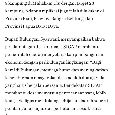
8 kampung di Mahakam Ulu dengan target 23
kampung. Adapun replikasi juga telah dilakukan di
Provinsi Riau, Provinsi Bangka Belitung, dan
Provinsi Papua Barat Daya.
Bupati Bulungan, Syarwani, menyampaikan bahwa
pendampingan desa berbasis SIGAP membantu
pemerintah daerah menyelaraskan pembangunan
ekonomi dengan perlindungan lingkungan. “Bagi
kami di Bulungan, menjaga hutan dan meningkatkan
kesejahteraan masyarakat desa adalah dua agenda
yang harus berjalan bersama. Pendekatan SIGAP
membantu desa menyusun perencanaan yang lebih
kuat, sekaligus mendukung kebijakan daerah seperti
pembangunan hijau dan perhutanan sosial,” kata