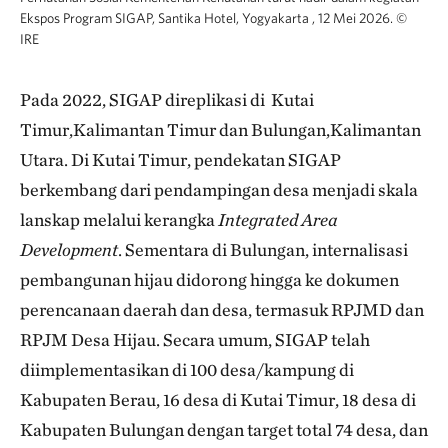
Ekspos Program SIGAP, Santika Hotel, Yogyakarta , 12 Mei 2026.
©
IRE
Pada 2022, SIGAP direplikasi di Kutai
Timur,Kalimantan Timur dan Bulungan,Kalimantan
Utara. Di Kutai Timur, pendekatan SIGAP
berkembang dari pendampingan desa menjadi skala
lanskap melalui kerangka
Integrated Area
Development
. Sementara di Bulungan, internalisasi
pembangunan hijau didorong hingga ke dokumen
perencanaan daerah dan desa, termasuk RPJMD dan
RPJM Desa Hijau. Secara umum, SIGAP telah
diimplementasikan di 100 desa/kampung di
Kabupaten Berau, 16 desa di Kutai Timur, 18 desa di
Kabupaten Bulungan dengan target total 74 desa, dan