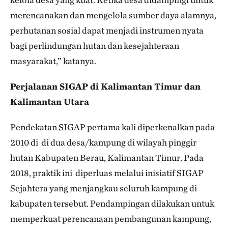
merencanakan dan mengelola sumber daya alamnya,
perhutanan sosial dapat menjadi instrumen nyata
bagi perlindungan hutan dan kesejahteraan
masyarakat,” katanya.
Perjalanan SIGAP di Kalimantan Timur dan
Kalimantan Utara
Pendekatan SIGAP pertama kali diperkenalkan pada
2010 di di dua desa/kampung di wilayah pinggir
hutan Kabupaten Berau, Kalimantan Timur. Pada
2018, praktik ini diperluas melalui inisiatif SIGAP
Sejahtera yang menjangkau seluruh kampung di
kabupaten tersebut. Pendampingan dilakukan untuk
memperkuat perencanaan pembangunan kampung,