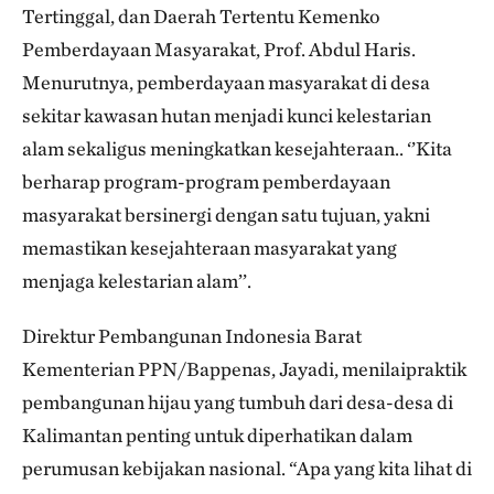
Tertinggal, dan Daerah Tertentu Kemenko
Pemberdayaan Masyarakat, Prof. Abdul Haris.
Menurutnya, pemberdayaan masyarakat di desa
sekitar kawasan hutan menjadi kunci kelestarian
alam sekaligus meningkatkan kesejahteraan.. ‘’Kita
berharap program-program pemberdayaan
masyarakat bersinergi dengan satu tujuan, yakni
memastikan kesejahteraan masyarakat yang
menjaga kelestarian alam’’.
Direktur Pembangunan Indonesia Barat
Kementerian PPN/Bappenas, Jayadi, menilaipraktik
pembangunan hijau yang tumbuh dari desa-desa di
Kalimantan penting untuk diperhatikan dalam
perumusan kebijakan nasional. “Apa yang kita lihat di