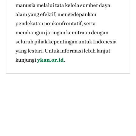
manusia melalui tata kelola sumber daya
alam yang efektif, mengedepankan
pendekatan nonkonfrontatif, serta
membangun jaringan kemitraan dengan
seluruh pihak kepentingan untuk Indonesia
yang lestari. Untuk informasi lebih lanjut
kunjungi
ykan.or.id
.