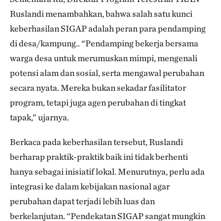
Ruslandi menambahkan, bahwa salah satu kunci
keberhasilan SIGAP adalah peran para pendamping
di desa/kampung.. “Pendamping bekerja bersama
warga desa untuk merumuskan mimpi, mengenali
potensi alam dan sosial, serta mengawal perubahan
secara nyata. Mereka bukan sekadar fasilitator
program, tetapi juga agen perubahan di tingkat
tapak,” ujarnya.
Berkaca pada keberhasilan tersebut, Ruslandi
berharap praktik-praktik baik ini tidak berhenti
hanya sebagai inisiatif lokal. Menurutnya, perlu ada
integrasi ke dalam kebijakan nasional agar
perubahan dapat terjadi lebih luas dan
berkelanjutan. “Pendekatan SIGAP sangat mungkin