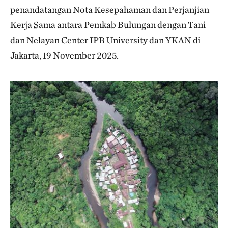
penandatangan Nota Kesepahaman dan Perjanjian
Kerja Sama antara Pemkab Bulungan dengan Tani
dan Nelayan Center IPB University dan YKAN di
Jakarta, 19 November 2025.