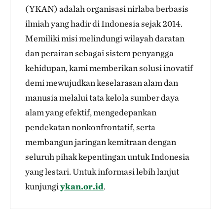
(YKAN) adalah organisasi nirlaba berbasis
ilmiah yang hadir di Indonesia sejak 2014.
Memiliki misi melindungi wilayah daratan
dan perairan sebagai sistem penyangga
kehidupan, kami memberikan solusi inovatif
demi mewujudkan keselarasan alam dan
manusia melalui tata kelola sumber daya
alam yang efektif, mengedepankan
pendekatan nonkonfrontatif, serta
membangun jaringan kemitraan dengan
seluruh pihak kepentingan untuk Indonesia
yang lestari. Untuk informasi lebih lanjut
kunjungi
ykan.or.id
.