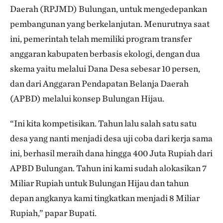
Daerah (RPJMD) Bulungan, untuk mengedepankan
pembangunan yang berkelanjutan. Menurutnya saat
ini, pemerintah telah memiliki program transfer
anggaran kabupaten berbasis ekologi, dengan dua
skema yaitu melalui Dana Desa sebesar 10 persen,
dan dari Anggaran Pendapatan Belanja Daerah
(APBD) melalui konsep Bulungan Hijau.
“Ini kita kompetisikan. Tahun lalu salah satu satu
desa yang nanti menjadi desa uji coba dari kerja sama
ini, berhasil meraih dana hingga 400 Juta Rupiah dari
APBD Bulungan. Tahun ini kami sudah alokasikan 7
Miliar Rupiah untuk Bulungan Hijau dan tahun
depan angkanya kami tingkatkan menjadi 8 Miliar
Rupiah,” papar Bupati.