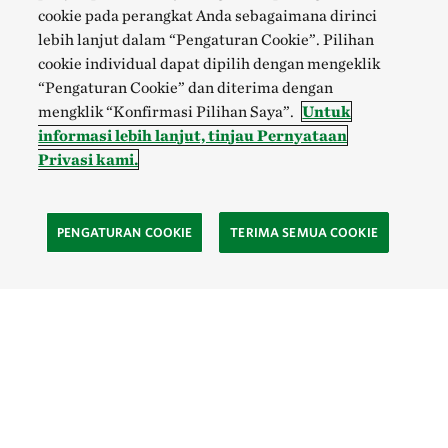
cookie pada perangkat Anda sebagaimana dirinci
lebih lanjut dalam “Pengaturan Cookie”. Pilihan
cookie individual dapat dipilih dengan mengeklik
“Pengaturan Cookie” dan diterima dengan
mengklik “Konfirmasi Pilihan Saya”.
Untuk
informasi lebih lanjut, tinjau Pernyataan
Privasi kami.
PENGATURAN COOKIE
TERIMA SEMUA COOKIE
SOCIAL