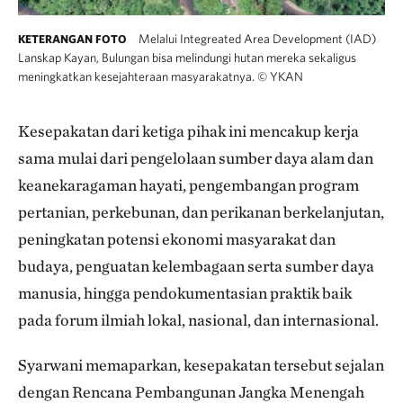
Melalui Integreated Area Development (IAD)
KETERANGAN FOTO
Lanskap Kayan, Bulungan bisa melindungi hutan mereka sekaligus
meningkatkan kesejahteraan masyarakatnya.
©
YKAN
Kesepakatan dari ketiga pihak ini mencakup kerja
sama mulai dari pengelolaan sumber daya alam dan
keanekaragaman hayati, pengembangan program
pertanian, perkebunan, dan perikanan berkelanjutan,
peningkatan potensi ekonomi masyarakat dan
budaya, penguatan kelembagaan serta sumber daya
manusia, hingga pendokumentasian praktik baik
pada forum ilmiah lokal, nasional, dan internasional.
Syarwani memaparkan, kesepakatan tersebut sejalan
dengan Rencana Pembangunan Jangka Menengah