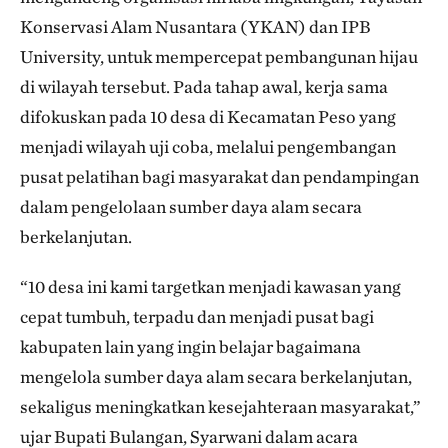
Konservasi Alam Nusantara (YKAN) dan IPB
University, untuk mempercepat pembangunan hijau
di wilayah tersebut. Pada tahap awal, kerja sama
difokuskan pada 10 desa di Kecamatan Peso yang
menjadi wilayah uji coba, melalui pengembangan
pusat pelatihan bagi masyarakat dan pendampingan
dalam pengelolaan sumber daya alam secara
berkelanjutan.
“10 desa ini kami targetkan menjadi kawasan yang
cepat tumbuh, terpadu dan menjadi pusat bagi
kabupaten lain yang ingin belajar bagaimana
mengelola sumber daya alam secara berkelanjutan,
sekaligus meningkatkan kesejahteraan masyarakat,”
ujar Bupati Bulangan, Syarwani dalam acara