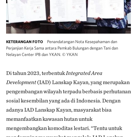
Penandatangan Nota Kesepahaman dan
KETERANGAN FOTO
Perjanjian Kerja Sama antara Pemkab Bulungan dengan Tani dan
Nelayan Center IPB dan YKAN.
©
YKAN
Di tahun 2023, terbentuk
Integrated Area
Development
(IAD) Lanskap Kayan, yang merupakan
pengembangan wilayah terpadu berbasis perhutanan
sosial kesembilan yang ada di Indonesia. Dengan
adanya IAD Lanskap Kayan, masyarakat bisa
memanfaatkan kawasan hutan untuk
mengembangkan komoditas lestari. “Tentu untuk