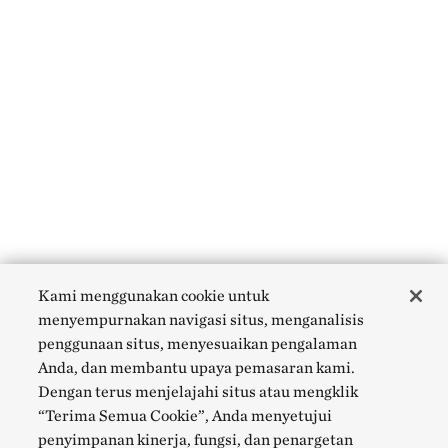
Kami menggunakan cookie untuk
menyempurnakan navigasi situs, menganalisis
penggunaan situs, menyesuaikan pengalaman
Anda, dan membantu upaya pemasaran kami.
Dengan terus menjelajahi situs atau mengklik
“Terima Semua Cookie”, Anda menyetujui
penyimpanan kinerja, fungsi, dan penargetan