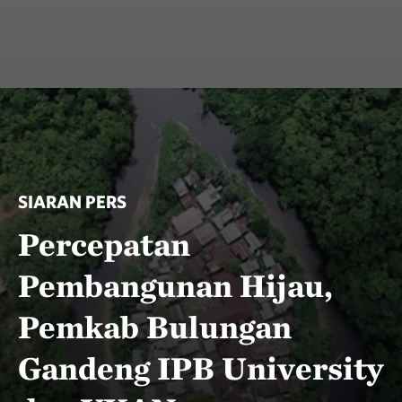
SIARAN PERS
Percepatan
Pembangunan Hijau,
Pemkab Bulungan
Gandeng IPB University