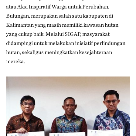
atau Aksi Inspiratif Warga untuk Perubahan.
Bulungan, merupakan salah satu kabupaten di
Kalimantan yang masih memiliki kawasan hutan
yang cukup baik. Melalui SIGAP, masyarakat
didampingi untuk melakukan inisiatif perlindungan
hutan, sekaligus meningkatkan kesejahteraan
mereka.