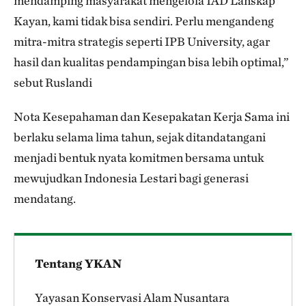
mendamping masyarakat mengelola IAD Lanskap
Kayan, kami tidak bisa sendiri. Perlu mengandeng
mitra-mitra strategis seperti IPB University, agar
hasil dan kualitas pendampingan bisa lebih optimal,”
sebut Ruslandi
Nota Kesepahaman dan Kesepakatan Kerja Sama ini
berlaku selama lima tahun, sejak ditandatangani
menjadi bentuk nyata komitmen bersama untuk
mewujudkan Indonesia Lestari bagi generasi
mendatang.
Tentang YKAN
Yayasan Konservasi Alam Nusantara