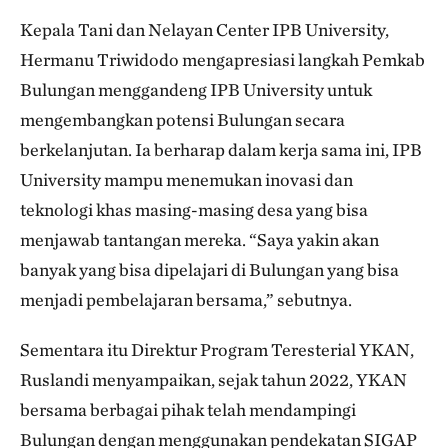
Kepala Tani dan Nelayan Center IPB University,
Hermanu Triwidodo mengapresiasi langkah Pemkab
Bulungan menggandeng IPB University untuk
mengembangkan potensi Bulungan secara
berkelanjutan. Ia berharap dalam kerja sama ini, IPB
University mampu menemukan inovasi dan
teknologi khas masing-masing desa yang bisa
menjawab tantangan mereka. “Saya yakin akan
banyak yang bisa dipelajari di Bulungan yang bisa
menjadi pembelajaran bersama,” sebutnya.
Sementara itu Direktur Program Teresterial YKAN,
Ruslandi menyampaikan, sejak tahun 2022, YKAN
bersama berbagai pihak telah mendampingi
Bulungan dengan menggunakan pendekatan SIGAP