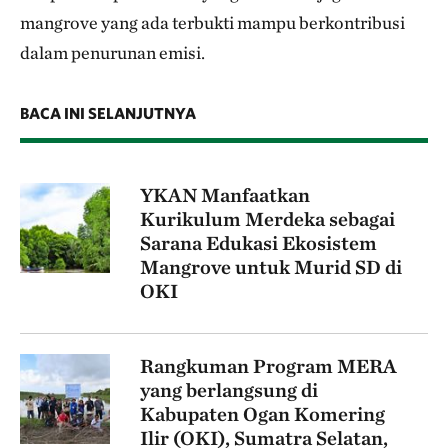
mangrove yang ada terbukti mampu berkontribusi
dalam penurunan emisi.
BACA INI SELANJUTNYA
YKAN Manfaatkan
Kurikulum Merdeka sebagai
Sarana Edukasi Ekosistem
Mangrove untuk Murid SD di
OKI
Rangkuman Program MERA
yang berlangsung di
Kabupaten Ogan Komering
Ilir (OKI), Sumatra Selatan,