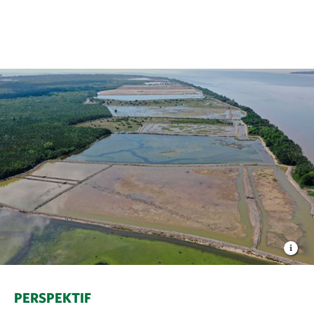
PERSPEKTIF