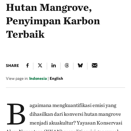
Hutan Mangrove,
Penyimpan Karbon
Terbaik
SHARE
View page in:
Indonesia
|
English
B
agaimana mengkuantifikasi emisi yang
dihasilkan dari konversi hutan mangrove
menjadi akuakultur? Yayasan Konservasi