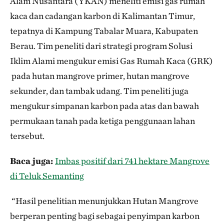
Alam Nusantara (YKAN) meneliti emisi gas rumah
kaca dan cadangan karbon di Kalimantan Timur,
tepatnya di Kampung Tabalar Muara, Kabupaten
Berau. Tim peneliti dari strategi program Solusi
Iklim Alami mengukur emisi Gas Rumah Kaca (GRK)
pada hutan mangrove primer, hutan mangrove
sekunder, dan tambak udang. Tim peneliti juga
mengukur simpanan karbon pada atas dan bawah
permukaan tanah pada ketiga penggunaan lahan
tersebut.
Baca juga:
Imbas positif dari 741 hektare Mangrove
di Teluk Semanting
“Hasil penelitian menunjukkan Hutan Mangrove
berperan penting bagi sebagai penyimpan karbon