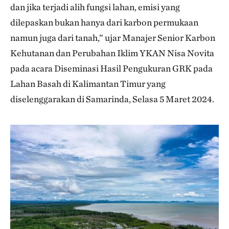
dan jika terjadi alih fungsi lahan, emisi yang
dilepaskan bukan hanya dari karbon permukaan
namun juga dari tanah,” ujar Manajer Senior Karbon
Kehutanan dan Perubahan Iklim YKAN Nisa Novita
pada acara Diseminasi Hasil Pengukuran GRK pada
Lahan Basah di Kalimantan Timur yang
diselenggarakan di Samarinda, Selasa 5 Maret 2024.