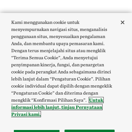
Kami menggunakan cookie untuk
menyempurnakan navigasi situs, menganalisis
penggunaan situs, menyesuaikan pengalaman
Anda, dan membantu upaya pemasaran kami.
Dengan terus menjelajahi situs atau mengklik
“Terima Semua Cookie”, Anda menyetujui
penyimpanan kinerja, fungsi, dan penargetan
cookie pada perangkat Anda sebagaimana dirinci
lebih lanjut dalam “Pengaturan Cookie”. Pilihan
cookie individual dapat dipilih dengan mengeklik
“Pengaturan Cookie” dan diterima dengan
mengklik “Konfirmasi Pilihan Saya”.
Untuk
informasi lebih lanjut, tinjau Pernyataan
Privasi kami.