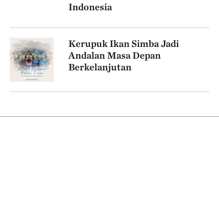
Indonesia
Kerupuk Ikan Simba Jadi
Andalan Masa Depan
Berkelanjutan