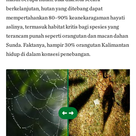
berkelanjutan, hutan yang ditebang dapat
mempertahankan 80–90% keanekaragaman hayati
aslinya, termasuk habitat kritis bagi spesies yang
terancam punah seperti orangutan dan macan dahan
Sunda. Faktanya, hampir 30% orangutan Kalimantan
hidup di dalam konsesi penebangan.