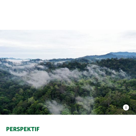
PERSPEKTIF