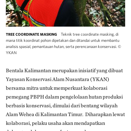
Teknik tree coordinate masking, di
TREE COORDINATE MASKING
mana titik koordinat pohon dipetakan dan ditandai untuk membantu
analisis spasial, pemantauan hutan, serta perencanaan konservasi.
©
YKAN
Bentala Kalimantan merupakan inisiatif yang dibuat
Yayasan Konservasi Alam Nusantara (YKAN)
bersama mitra untuk memperkuat kolaborasi
pemegang PBPH dalam pengelolaan hutan produksi
berbasis konservasi, dimulai dari bentang wilayah
Alam Wehea di Kalimantan Timur. Diharapkan lewat
kolaborasi, pelaku usaha akan mendapatkan