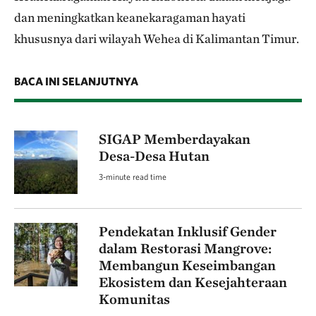
dan meningkatkan keanekaragaman hayati
khususnya dari wilayah Wehea di Kalimantan Timur.
BACA INI SELANJUTNYA
SIGAP Memberdayakan
Desa-Desa Hutan
3-minute read time
Pendekatan Inklusif Gender
dalam Restorasi Mangrove:
Membangun Keseimbangan
Ekosistem dan Kesejahteraan
Komunitas