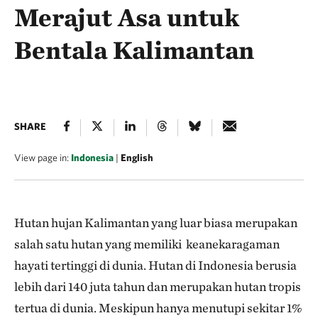
Merajut Asa untuk
Bentala Kalimantan
SHARE
View page in:
Indonesia
|
English
Hutan hujan Kalimantan yang luar biasa merupakan
salah satu hutan yang memiliki keanekaragaman
hayati tertinggi di dunia. Hutan di Indonesia berusia
lebih dari 140 juta tahun dan merupakan hutan tropis
tertua di dunia. Meskipun hanya menutupi sekitar 1%