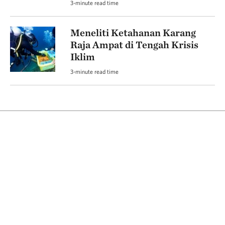
3-minute read time
Meneliti Ketahanan Karang
Raja Ampat di Tengah Krisis
Iklim
3-minute read time