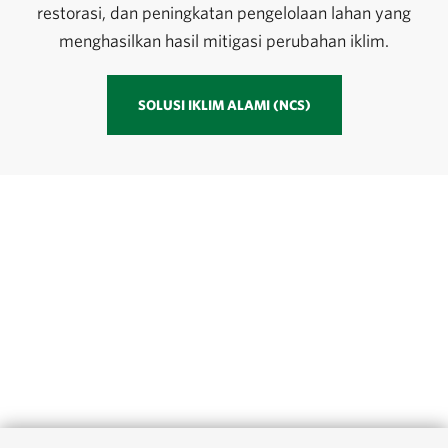
restorasi, dan peningkatan pengelolaan lahan yang
menghasilkan hasil mitigasi perubahan iklim.
SOLUSI IKLIM ALAMI (NCS)