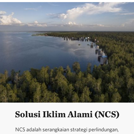
Solusi Iklim Alami (NCS)
NCS adalah serangkaian strategi perlindungan,