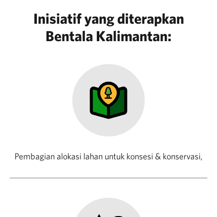
Inisiatif yang diterapkan
Bentala Kalimantan:
Pembagian alokasi lahan untuk konsesi & konservasi,