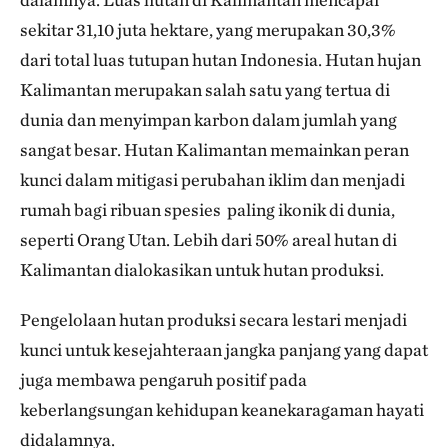
sekitar 31,10 juta hektare, yang merupakan 30,3%
dari total luas tutupan hutan Indonesia. Hutan hujan
Kalimantan merupakan salah satu yang tertua di
dunia dan menyimpan karbon dalam jumlah yang
sangat besar. Hutan Kalimantan memainkan peran
kunci dalam mitigasi perubahan iklim dan menjadi
rumah bagi ribuan spesies paling ikonik di dunia,
seperti Orang Utan. Lebih dari 50% areal hutan di
Kalimantan dialokasikan untuk hutan produksi.
Pengelolaan hutan produksi secara lestari menjadi
kunci untuk kesejahteraan jangka panjang yang dapat
juga membawa pengaruh positif pada
keberlangsungan kehidupan keanekaragaman hayati
didalamnya.