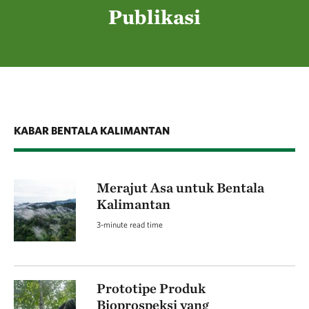
Publikasi
KABAR BENTALA KALIMANTAN
Merajut Asa untuk Bentala
Kalimantan
3-minute read time
Prototipe Produk
Bioprospeksi yang