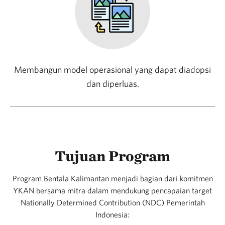
Membangun model operasional yang dapat diadopsi
dan diperluas.
Tujuan Program
Program Bentala Kalimantan menjadi bagian dari komitmen
YKAN bersama mitra dalam mendukung pencapaian target
Nationally Determined Contribution (NDC) Pemerintah
Indonesia: