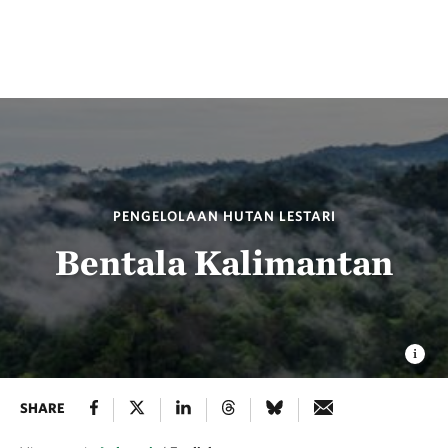
PENGELOLAAN HUTAN LESTARI
Bentala Kalimantan
SHARE