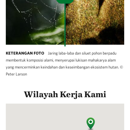
KETERANGAN FOTO
Jaring laba-laba dan siluet pohon berpadu
membentuk komposisi alami, menyerupai lukisan mahakarya alam
yang mencerminkan keindahan dan keseimbangan ekosistem hutan.
©
Peter Larson
Wilayah Kerja Kami