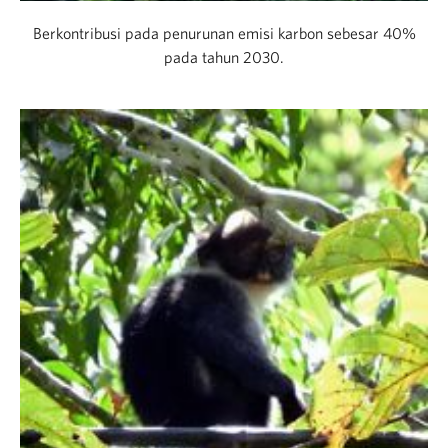
Berkontribusi pada penurunan emisi karbon sebesar 40%
pada tahun 2030.