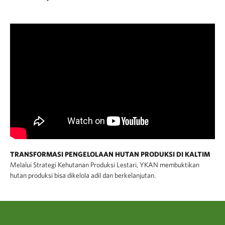
TRANSFORMASI PENGELOLAAN HUTAN PRODUKSI DI KALTIM
Melalui Strategi Kehutanan Produksi Lestari, YKAN membuktikan
hutan produksi bisa dikelola adil dan berkelanjutan.