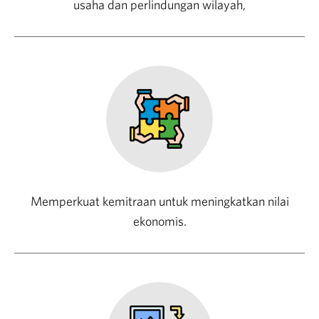
usaha dan perlindungan wilayah,
Memperkuat kemitraan untuk meningkatkan nilai
ekonomis.