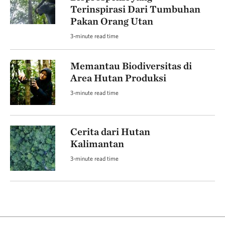
Terinspirasi Dari Tumbuhan
Pakan Orang Utan
3-minute read time
Memantau Biodiversitas di
Area Hutan Produksi
3-minute read time
Cerita dari Hutan
Kalimantan
3-minute read time