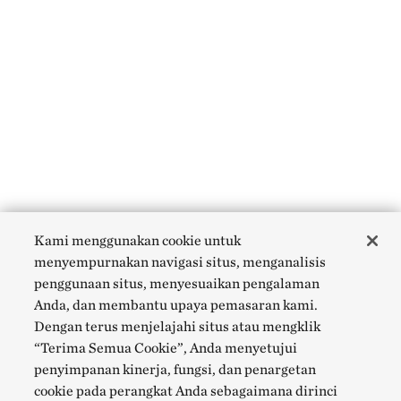
Kami menggunakan cookie untuk
menyempurnakan navigasi situs, menganalisis
penggunaan situs, menyesuaikan pengalaman
Anda, dan membantu upaya pemasaran kami.
Dengan terus menjelajahi situs atau mengklik
“Terima Semua Cookie”, Anda menyetujui
penyimpanan kinerja, fungsi, dan penargetan
cookie pada perangkat Anda sebagaimana dirinci