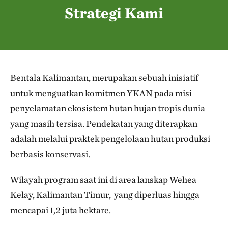
Strategi Kami
Bentala Kalimantan, merupakan sebuah inisiatif
untuk menguatkan komitmen YKAN pada misi
penyelamatan ekosistem hutan hujan tropis dunia
yang masih tersisa. Pendekatan yang diterapkan
adalah melalui praktek pengelolaan hutan produksi
berbasis konservasi.
Wilayah program saat ini di area lanskap Wehea
Kelay, Kalimantan Timur, yang diperluas hingga
mencapai 1,2 juta hektare.