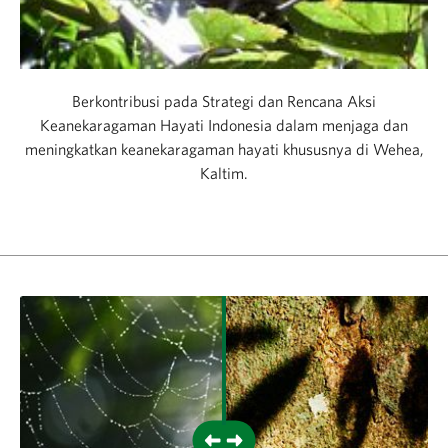
Berkontribusi pada Strategi dan Rencana Aksi
Keanekaragaman Hayati Indonesia dalam menjaga dan
meningkatkan keanekaragaman hayati khususnya di Wehea,
Kaltim.