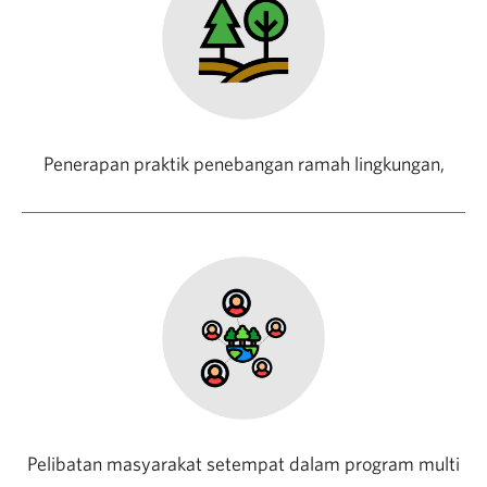
Penerapan praktik penebangan ramah lingkungan,
Pelibatan masyarakat setempat dalam program multi