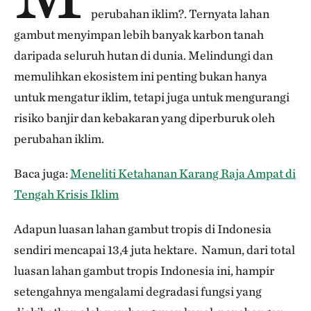
perubahan iklim?. Ternyata lahan
gambut menyimpan lebih banyak karbon tanah
daripada seluruh hutan di dunia. Melindungi dan
memulihkan ekosistem ini penting bukan hanya
untuk mengatur iklim, tetapi juga untuk mengurangi
risiko banjir dan kebakaran yang diperburuk oleh
perubahan iklim.
Baca juga:
Meneliti Ketahanan Karang Raja Ampat di
Tengah Krisis Iklim
Adapun luasan lahan gambut tropis di Indonesia
sendiri mencapai 13,4 juta hektare. Namun, dari total
luasan lahan gambut tropis Indonesia ini, hampir
setengahnya mengalami degradasi fungsi yang