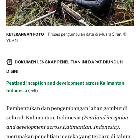
Proses pengumpulan data di Muara Siran.
©
KETERANGAN FOTO
YKAN
DOKUMEN LENGKAP PENELITIAN INI DAPAT DIUNDUH
DISINI
Peatland inception and development across Kalimantan,
Indonesia
(.pdf)
Pembentukan dan pengembangan lahan gambut di
seluruh Kalimantan, Indonesia
(Peatland inception
and development across Kalimantan, Indonesia),
merupakan penelitian mereka yang terbaru di tahun