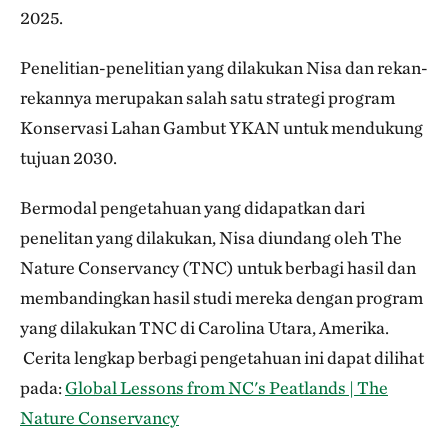
2025.
Penelitian-penelitian yang dilakukan Nisa dan rekan-
rekannya merupakan salah satu strategi program
Konservasi Lahan Gambut YKAN untuk mendukung
tujuan 2030.
Bermodal pengetahuan yang didapatkan dari
penelitan yang dilakukan, Nisa diundang oleh The
Nature Conservancy (TNC) untuk berbagi hasil dan
membandingkan hasil studi mereka dengan program
yang dilakukan TNC di Carolina Utara, Amerika.
Cerita lengkap berbagi pengetahuan ini dapat dilihat
pada:
Global Lessons from NC's Peatlands | The
Nature Conservancy