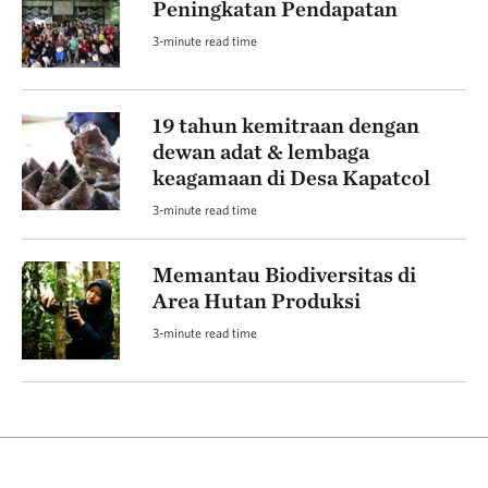
Peningkatan Pendapatan
3-minute read time
19 tahun kemitraan dengan
dewan adat & lembaga
keagamaan di Desa Kapatcol
3-minute read time
Memantau Biodiversitas di
Area Hutan Produksi
3-minute read time