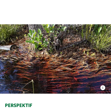
PERSPEKTIF