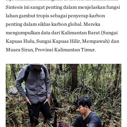
Sintesis ini sangat penting dalam menjelaskan fungsi
lahan gambut tropis sebagai penyerap karbon
penting dalam siklus karbon global. Mereka
mengumpulkan data dari Kalimantan Barat (Sungai
Kapuas Hulu, Sungai Kapuas Hilir, Mempawah) dan
Muara Siran, Provinsi Kalimantan Timur.