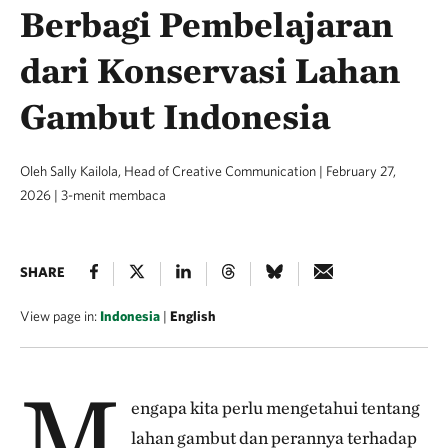
Berbagi Pembelajaran
dari Konservasi Lahan
Gambut Indonesia
Oleh Sally Kailola, Head of Creative Communication | February 27,
2026 | 3-menit membaca
SHARE
View page in:
Indonesia
|
English
M
engapa kita perlu mengetahui tentang
lahan gambut dan perannya terhadap