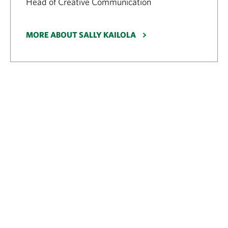
Head of Creative Communication
MORE ABOUT SALLY KAILOLA