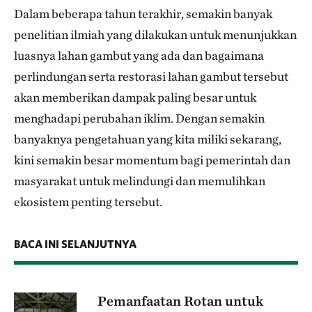
Dalam beberapa tahun terakhir, semakin banyak
penelitian ilmiah yang dilakukan untuk menunjukkan
luasnya lahan gambut yang ada dan bagaimana
perlindungan serta restorasi lahan gambut tersebut
akan memberikan dampak paling besar untuk
menghadapi perubahan iklim. Dengan semakin
banyaknya pengetahuan yang kita miliki sekarang,
kini semakin besar momentum bagi pemerintah dan
masyarakat untuk melindungi dan memulihkan
ekosistem penting tersebut.
BACA INI SELANJUTNYA
Pemanfaatan Rotan untuk