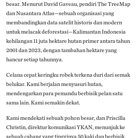
besar. Menurut David Gaveau, pendiri The TreeMap
dan Nusantara Atlas—sebuah organisasi yang
membandingkan data satelit historis dan modern
untuk melacak deforestasi—Kalimantan Indonesia
kehilangan 11 juta hektare hutan primer antara tahun
2001 dan 2023, dengan tambahan hektare yang
hancur setiap tahunnya.
Celana cepat keringku robek terkena duri dari semak
belukar. Kami berjalan menyusuri hutan,
mendengarkan para pemandu berbisik pelan satu
sama lain. Kami semakin dekat.
Kami mendekati sebuah pohon besar, dan Priscilla
Christin, direktur komunikasi YKAN, menunjuk ke
sebuah cabang yang tingginya 50 kaki dan berbisik,