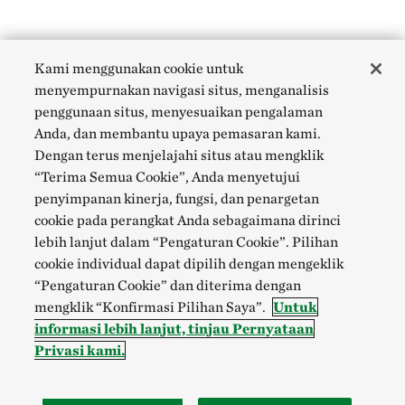
Kami menggunakan cookie untuk
menyempurnakan navigasi situs, menganalisis
penggunaan situs, menyesuaikan pengalaman
Anda, dan membantu upaya pemasaran kami.
Dengan terus menjelajahi situs atau mengklik
“Terima Semua Cookie”, Anda menyetujui
penyimpanan kinerja, fungsi, dan penargetan
cookie pada perangkat Anda sebagaimana dirinci
lebih lanjut dalam “Pengaturan Cookie”. Pilihan
cookie individual dapat dipilih dengan mengeklik
“Pengaturan Cookie” dan diterima dengan
mengklik “Konfirmasi Pilihan Saya”.
Untuk
informasi lebih lanjut, tinjau Pernyataan
Privasi kami.