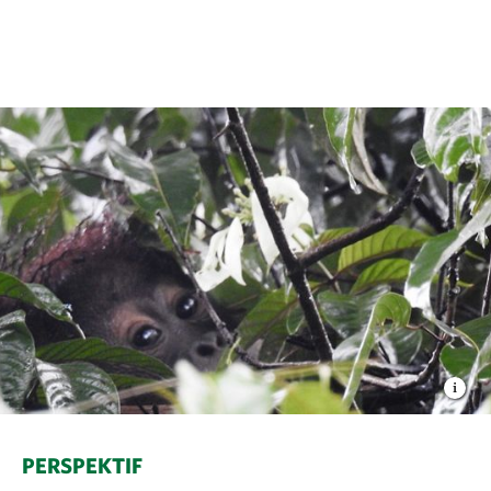
PERSPEKTIF