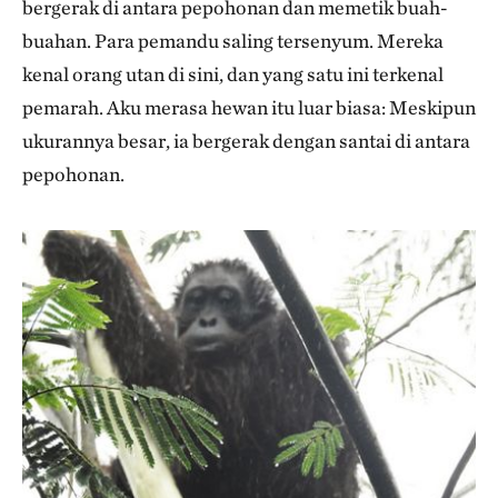
bergerak di antara pepohonan dan memetik buah-
buahan. Para pemandu saling tersenyum. Mereka
kenal orang utan di sini, dan yang satu ini terkenal
pemarah. Aku merasa hewan itu luar biasa: Meskipun
ukurannya besar, ia bergerak dengan santai di antara
pepohonan.