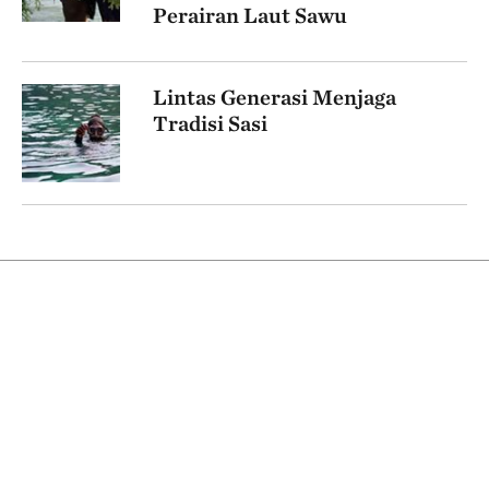
Perairan Laut Sawu
Lintas Generasi Menjaga
Tradisi Sasi