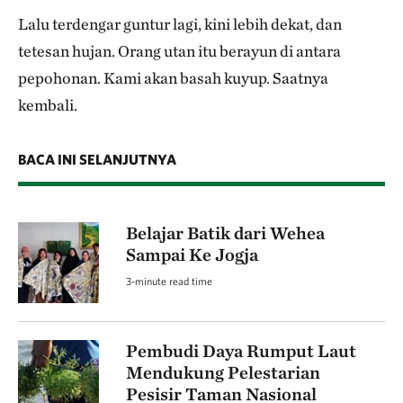
Lalu terdengar guntur lagi, kini lebih dekat, dan
tetesan hujan. Orang utan itu berayun di antara
pepohonan. Kami akan basah kuyup. Saatnya
kembali.
BACA INI SELANJUTNYA
Belajar Batik dari Wehea
Sampai Ke Jogja
3-minute read time
Pembudi Daya Rumput Laut
Mendukung Pelestarian
Pesisir Taman Nasional