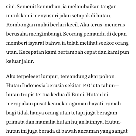
sini. Semenit kemudian, ia melambaikan tangan
untuk kami menyusuri jalan setapak di hutan.
Rombongan mulai berlari kecil. Aku terus-menerus
berusaha mengimbangi. Seorang pemandu di depan
memberi isyarat bahwa ia telah melihat seekor orang
utan. Kecepatan kami bertambah cepat dan kami pun
keluar jalur.
Aku terpeleset lumpur, tersandung akar pohon.
Hutan Indonesia berusia sekitar 140 juta tahun—
hutan tropis tertua kedua di Bumi. Hutan ini
merupakan pusat keanekaragaman hayati, rumah
bagi tidak hanya orang utan tetapi juga beragam
primata dan mamalia hutan hujan lainnya. Hutan-
hutan ini juga berada di bawah ancaman yang sangat