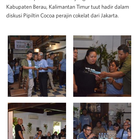
Kabupaten Berau, Kalimantan Timur tuut hadir dalam
diskusi Pipiltin Cocoa perajin cokelat dari Jakarta.