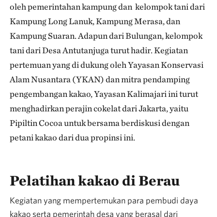
oleh pemerintahan kampung dan kelompok tani dari
Kampung Long Lanuk, Kampung Merasa, dan
Kampung Suaran. Adapun dari Bulungan, kelompok
tani dari Desa Antutanjuga turut hadir. Kegiatan
pertemuan yang di dukung oleh Yayasan Konservasi
Alam Nusantara (YKAN) dan mitra pendamping
pengembangan kakao, Yayasan Kalimajari ini turut
menghadirkan perajin cokelat dari Jakarta, yaitu
Pipiltin Cocoa untuk bersama berdiskusi dengan
petani kakao dari dua propinsi ini.
Pelatihan kakao di Berau
Kegiatan yang mempertemukan para pembudi daya
kakao serta pemerintah desa yang berasal dari