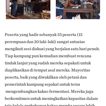
Peserta yang hadir sebanyak 35 peserta (15
perempuan dan 20 laki-laki) sangat antusias
mengikuti sesi diskusi yang berjalan satu hari penuh.
Tiap kampung pun kemudian membuat rencana
tindak lanjut yang sudah mereka sepakati untuk
diaplikasikan di tempat asal mereka. Mayoritas
peserta, baik yang diwakilkan oleh petani dan
pemerintah kampung sepakat untuk terus
mengembangkan kakao fermentasi. Mereka juga
berkomitmen untuk meningkatkan kapasitas dalam
tata kelola perkebunan kakao mereka secara lebih