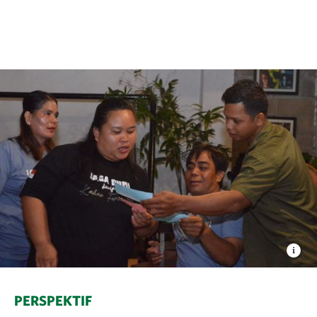
PERSPEKTIF