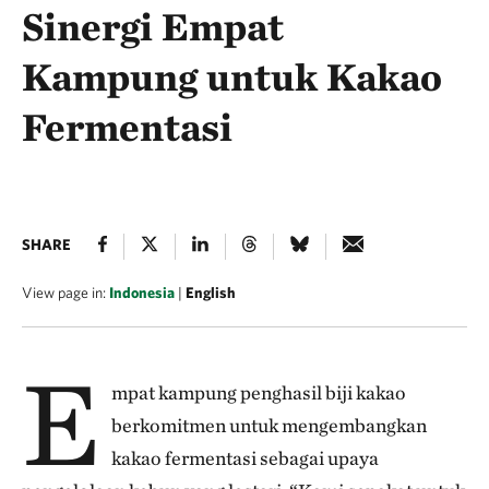
Sinergi Empat
Kampung untuk Kakao
Fermentasi
SHARE
View page in:
Indonesia
|
English
E
mpat kampung penghasil biji kakao
berkomitmen untuk mengembangkan
kakao fermentasi sebagai upaya