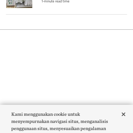
1-minute read time
Kami menggunakan cookie untuk
menyempurnakan navigasi situs, menganalisis
penggunaan situs, menyesuaikan pengalaman