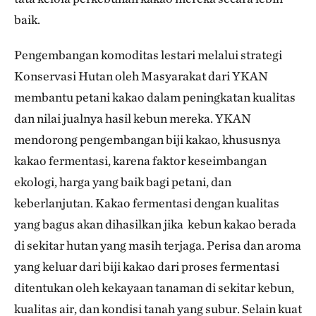
baik.
Pengembangan komoditas lestari melalui strategi
Konservasi Hutan oleh Masyarakat dari YKAN
membantu petani kakao dalam peningkatan kualitas
dan nilai jualnya hasil kebun mereka. YKAN
mendorong pengembangan biji kakao, khususnya
kakao fermentasi, karena faktor keseimbangan
ekologi, harga yang baik bagi petani, dan
keberlanjutan. Kakao fermentasi dengan kualitas
yang bagus akan dihasilkan jika kebun kakao berada
di sekitar hutan yang masih terjaga. Perisa dan aroma
yang keluar dari biji kakao dari proses fermentasi
ditentukan oleh kekayaan tanaman di sekitar kebun,
kualitas air, dan kondisi tanah yang subur. Selain kuat