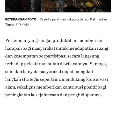
Peserta pelatihan kakao di Berau, Kalimantan
KETERANGAN FOTO
Timur.
©
YKAN
Pertemuan yang sangat produktif ini memberikan
harapan bagi masyarakat untuk mendapatkan ruang
dan kesempatan berpartisipasi secara langsung
terhadap pelestarian hutan di wilayahnya. Semoga,
semakin banyak masyarakat dapat mengikuti
langkah strategis seperti ini, mendukung konservasi
alam, sekaligus memberikan kontribusi positif bagi
peningkatan kesejahteraan dan penghidupannya.