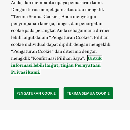
Anda, dan membantu upaya pemasaran kami.
Dengan terus menjelajahi situs atau mengklik
“Terima Semua Cookie”, Anda menyetujui
penyimpanan kinerja, fungsi, dan penargetan
cookie pada perangkat Anda sebagaimana dirinci
lebih lanjut dalam “Pengaturan Cookie”. Pilihan
cookie individual dapat dipilih dengan mengeklik
“Pengaturan Cookie” dan diterima dengan
mengklik “Konfirmasi Pilihan Saya”.
Untuk
informasi lebih lanjut, tinjau Pernyataan
Privasi kami.
PENGATURAN COOKIE
TERIMA SEMUA COOKIE