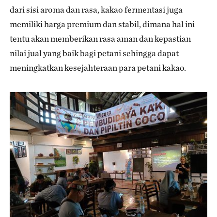
dari sisi aroma dan rasa, kakao fermentasi juga
memiliki harga premium dan stabil, dimana hal ini
tentu akan memberikan rasa aman dan kepastian
nilai jual yang baik bagi petani sehingga dapat
meningkatkan kesejahteraan para petani kakao.